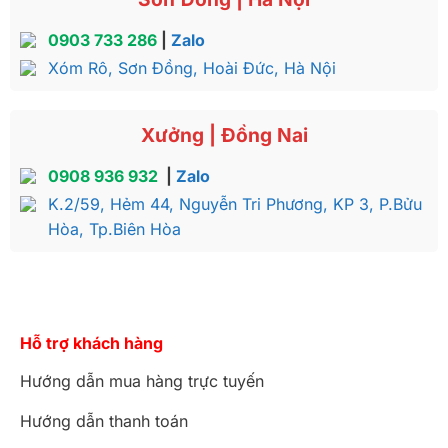
0903 733 286
|
Zalo
Xóm Rô, Sơn Đồng, Hoài Đức, Hà Nội
Xưởng | Đồng Nai
0908 936 932
|
Zalo
K.2/59, Hẻm 44, Nguyễn Tri Phương, KP 3, P.Bửu
Hòa, Tp.Biên Hòa
Hỗ trợ khách hàng
Hướng dẫn mua hàng trực tuyến
Hướng dẫn thanh toán