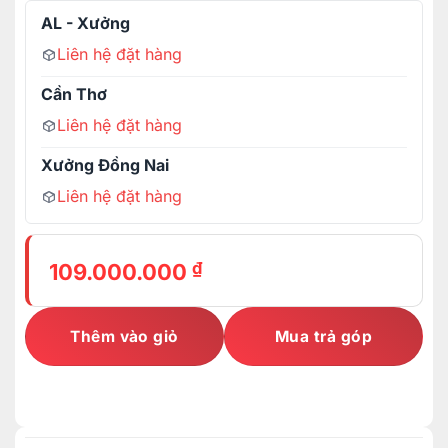
AL - Xưởng
Liên hệ đặt hàng
Cần Thơ
Liên hệ đặt hàng
Xưởng Đồng Nai
Liên hệ đặt hàng
₫
109.000.000
Thêm vào giỏ
Mua trả góp