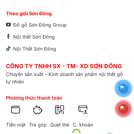
Theo giõi Sơn Đông
Đồ gỗ Sơn Đông Group
Nội thất Sơn Đông
Nội Thất Sơn Đông
CÔNG TY TNHH SX - TM- XD SƠN ĐÔNG
Chuyên sản xuất - Kinh doanh sản phẩm nội thất gỗ
tự nhiên
Phương thức thanh toán
Tiền mặt
Trả góp
Quẹt thẻ
C. khoản