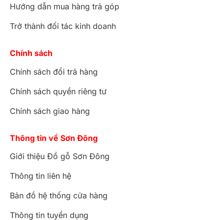
Hướng dẫn mua hàng trả góp
Trở thành đối tác kinh doanh
Chính sách
Chính sách đổi trả hàng
Chính sách quyền riêng tư
Chính sách giao hàng
Thông tin về Sơn Đông
Giới thiệu Đồ gỗ Sơn Đông
Thông tin liên hệ
Bản đồ hệ thống cửa hàng
Thông tin tuyển dụng