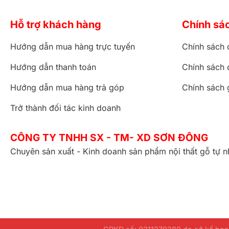
Hỗ trợ khách hàng
Chính sá
Hướng dẫn mua hàng trực tuyến
Chính sách 
Hướng dẫn thanh toán
Chính sách 
Hướng dẫn mua hàng trả góp
Chính sách 
Trở thành đối tác kinh doanh
CÔNG TY TNHH SX - TM- XD SƠN ĐÔNG
Chuyên sản xuất - Kinh doanh sản phẩm nội thất gỗ tự n