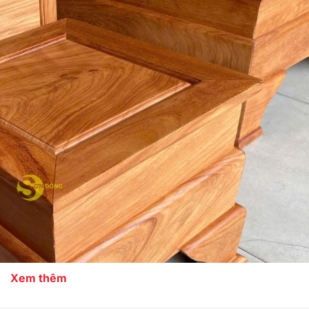
Xem thêm