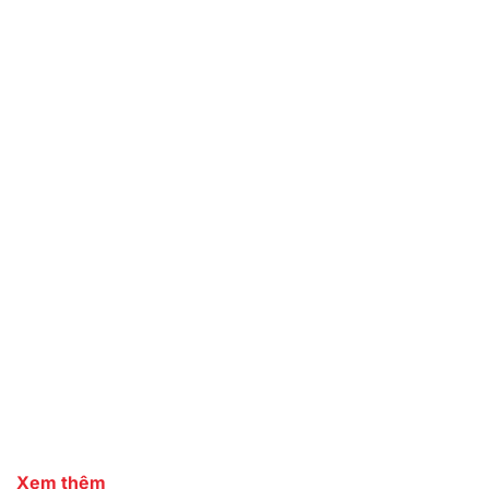
Xem thêm