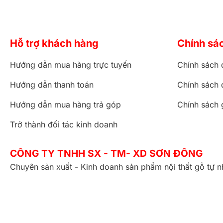
Hỗ trợ khách hàng
Chính sá
Hướng dẫn mua hàng trực tuyến
Chính sách 
Hướng dẫn thanh toán
Chính sách 
Hướng dẫn mua hàng trả góp
Chính sách 
Trở thành đối tác kinh doanh
CÔNG TY TNHH SX - TM- XD SƠN ĐÔNG
Chuyên sản xuất - Kinh doanh sản phẩm nội thất gỗ tự n