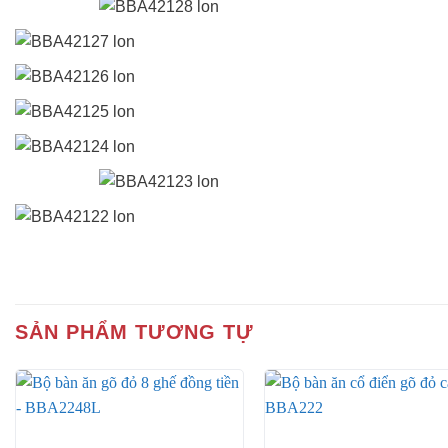
SẢN PHẨM TƯƠNG TỰ