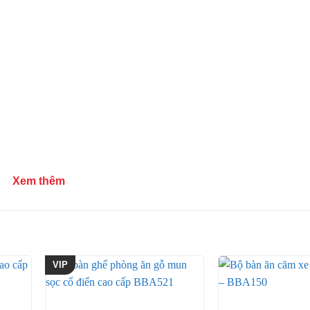
Xem thêm
VIP