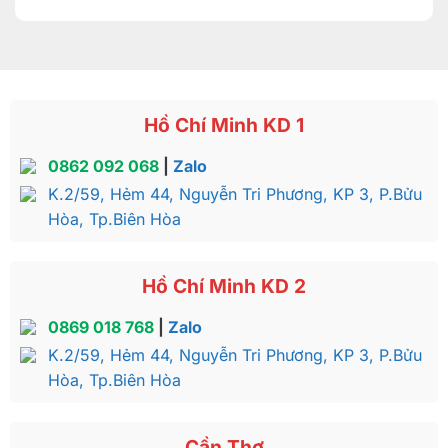
Hồ Chí Minh KD 1
0862 092 068
|
Zalo
K.2/59, Hẻm 44, Nguyễn Tri Phương, KP 3, P.Bửu
Hòa, Tp.Biên Hòa
Hồ Chí Minh KD 2
0869 018 768
|
Zalo
K.2/59, Hẻm 44, Nguyễn Tri Phương, KP 3, P.Bửu
Hòa, Tp.Biên Hòa
Cần Thơ