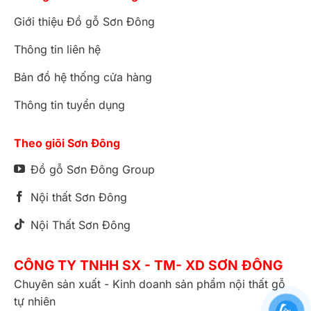
Giới thiệu Đồ gỗ Sơn Đông
Thông tin liên hệ
Bản đồ hệ thống cửa hàng
Thông tin tuyển dụng
Theo giõi Sơn Đông
Đồ gỗ Sơn Đông Group
Nội thất Sơn Đông
Nội Thất Sơn Đông
CÔNG TY TNHH SX - TM- XD SƠN ĐÔNG
Chuyên sản xuất - Kinh doanh sản phẩm nội thất gỗ
tự nhiên