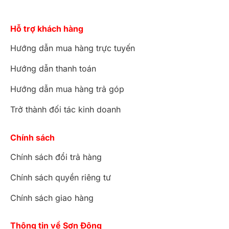
Hỗ trợ khách hàng
Hướng dẫn mua hàng trực tuyến
Hướng dẫn thanh toán
Hướng dẫn mua hàng trả góp
Trở thành đối tác kinh doanh
Chính sách
Chính sách đổi trả hàng
Chính sách quyền riêng tư
Chính sách giao hàng
Thông tin về Sơn Đông