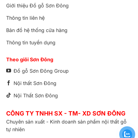
Giới thiệu Đồ gỗ Sơn Đông
Thông tin liên hệ
Bản đồ hệ thống cửa hàng
Thông tin tuyển dụng
Theo giõi Sơn Đông
Đồ gỗ Sơn Đông Group
Nội thất Sơn Đông
Nội Thất Sơn Đông
CÔNG TY TNHH SX - TM- XD SƠN ĐÔNG
Chuyên sản xuất - Kinh doanh sản phẩm nội thất gỗ
tự nhiên