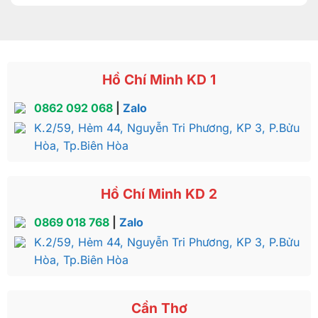
Hồ Chí Minh KD 1
0862 092 068
|
Zalo
K.2/59, Hẻm 44, Nguyễn Tri Phương, KP 3, P.Bửu
Hòa, Tp.Biên Hòa
Hồ Chí Minh KD 2
0869 018 768
|
Zalo
K.2/59, Hẻm 44, Nguyễn Tri Phương, KP 3, P.Bửu
Hòa, Tp.Biên Hòa
Cần Thơ