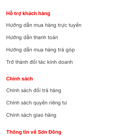
Hỗ trợ khách hàng
Hướng dẫn mua hàng trực tuyến
Hướng dẫn thanh toán
Hướng dẫn mua hàng trả góp
Trở thành đối tác kinh doanh
Chính sách
Chính sách đổi trả hàng
Chính sách quyền riêng tư
Chính sách giao hàng
Thông tin về Sơn Đông