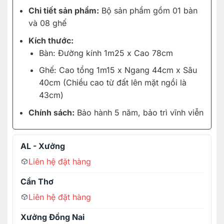
Chi tiết sản phẩm:
Bộ sản phẩm gồm 01 bàn
và 08 ghế
Kích thước:
Bàn: Đường kính 1m25 x Cao 78cm
Ghế: Cao tổng 1m15 x Ngang 44cm x Sâu
40cm (Chiều cao từ đất lên mặt ngồi là
43cm)
Chính sách:
Bảo hành 5 năm, bảo trì vĩnh viễn
AL - Xưởng
Liên hệ đặt hàng
Cần Thơ
Liên hệ đặt hàng
Xưởng Đồng Nai