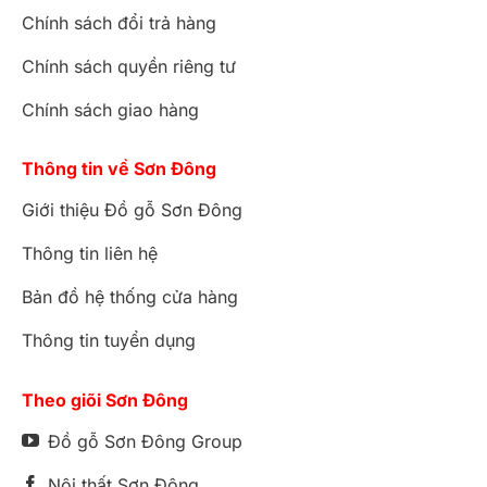
Chính sách đổi trả hàng
Chính sách quyền riêng tư
Chính sách giao hàng
Thông tin về Sơn Đông
Giới thiệu Đồ gỗ Sơn Đông
Thông tin liên hệ
Bản đồ hệ thống cửa hàng
Thông tin tuyển dụng
Theo giõi Sơn Đông
Đồ gỗ Sơn Đông Group
Nội thất Sơn Đông