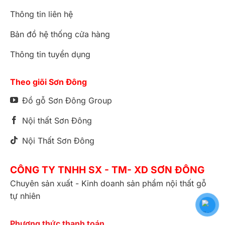
Thông tin liên hệ
Bản đồ hệ thống cửa hàng
Thông tin tuyển dụng
Theo giõi Sơn Đông
Đồ gỗ Sơn Đông Group
Nội thất Sơn Đông
Nội Thất Sơn Đông
CÔNG TY TNHH SX - TM- XD SƠN ĐÔNG
Chuyên sản xuất - Kinh doanh sản phẩm nội thất gỗ
tự nhiên
Phương thức thanh toán