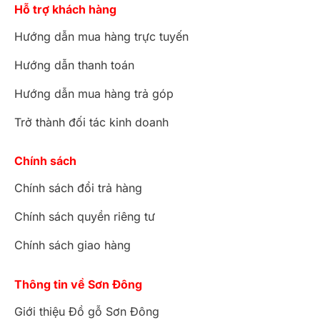
Hỗ trợ khách hàng
Hướng dẫn mua hàng trực tuyến
Hướng dẫn thanh toán
Hướng dẫn mua hàng trả góp
Trở thành đối tác kinh doanh
Chính sách
Chính sách đổi trả hàng
Chính sách quyền riêng tư
Chính sách giao hàng
Thông tin về Sơn Đông
Giới thiệu Đồ gỗ Sơn Đông