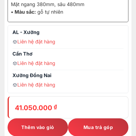
Mặt ngang 380mm, sâu 480mm
• Màu sắc:
gỗ tự nhiên
AL - Xưởng
Liên hệ đặt hàng
Cần Thơ
Liên hệ đặt hàng
Xưởng Đồng Nai
Liên hệ đặt hàng
₫
41.050.000
Thêm vào giỏ
Mua trả góp