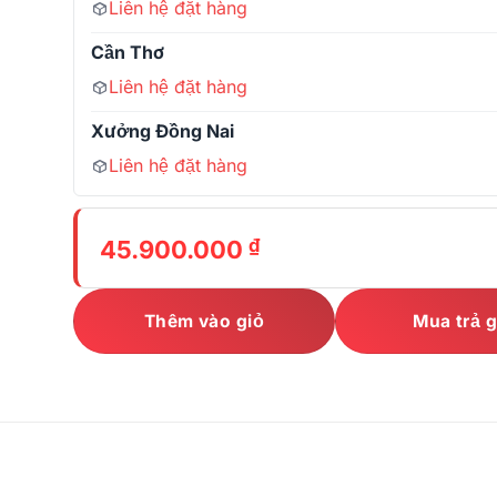
Liên hệ đặt hàng
Cần Thơ
Liên hệ đặt hàng
Xưởng Đồng Nai
Liên hệ đặt hàng
₫
45.900.000
Thêm vào giỏ
Mua trả 