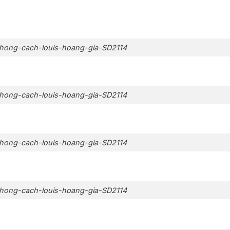
hong-cach-louis-hoang-gia-SD2114
hong-cach-louis-hoang-gia-SD2114
hong-cach-louis-hoang-gia-SD2114
hong-cach-louis-hoang-gia-SD2114