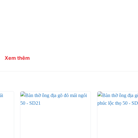
Xem thêm