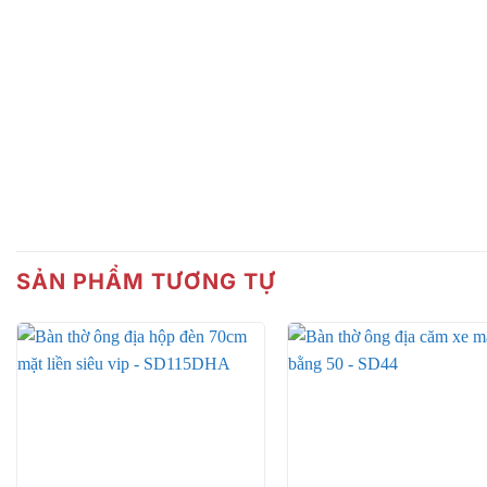
SẢN PHẨM TƯƠNG TỰ