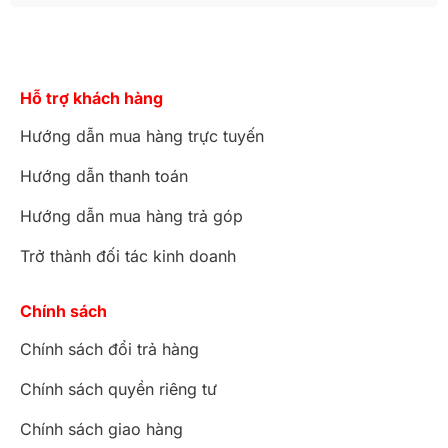
Hỗ trợ khách hàng
Hướng dẫn mua hàng trực tuyến
Hướng dẫn thanh toán
Hướng dẫn mua hàng trả góp
Trở thành đối tác kinh doanh
Chính sách
Chính sách đổi trả hàng
Chính sách quyền riêng tư
Chính sách giao hàng