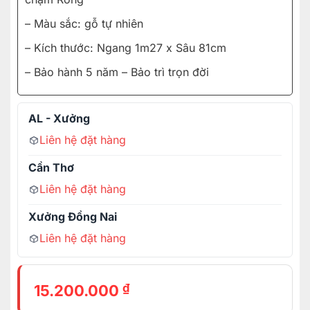
– Màu sắc: gỗ tự nhiên
– Kích thước: Ngang 1m27 x Sâu 81cm
– Bảo hành 5 năm – Bảo trì trọn đời
AL - Xưởng
Liên hệ đặt hàng
Cần Thơ
Liên hệ đặt hàng
Xưởng Đồng Nai
Liên hệ đặt hàng
₫
15.200.000