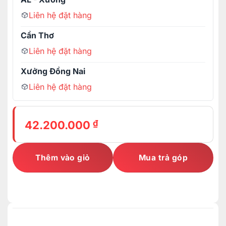
Liên hệ đặt hàng
Cần Thơ
Liên hệ đặt hàng
Xưởng Đồng Nai
Liên hệ đặt hàng
₫
42.200.000
Thêm vào giỏ
Mua trả góp