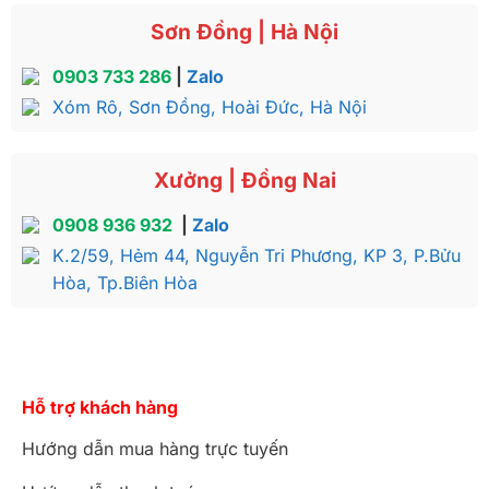
Sơn Đồng | Hà Nội
0903 733 286
|
Zalo
Xóm Rô, Sơn Đồng, Hoài Đức, Hà Nội
Xưởng | Đồng Nai
0908 936 932
|
Zalo
K.2/59, Hẻm 44, Nguyễn Tri Phương, KP 3, P.Bửu
Hòa, Tp.Biên Hòa
Hỗ trợ khách hàng
Hướng dẫn mua hàng trực tuyến