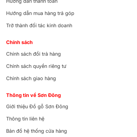
Hướng dẫn thanh toán
Hướng dẫn mua hàng trả góp
Trở thành đối tác kinh doanh
Chính sách
Chính sách đổi trả hàng
Chính sách quyền riêng tư
Chính sách giao hàng
Thông tin về Sơn Đông
Giới thiệu Đồ gỗ Sơn Đông
Thông tin liên hệ
Bản đồ hệ thống cửa hàng