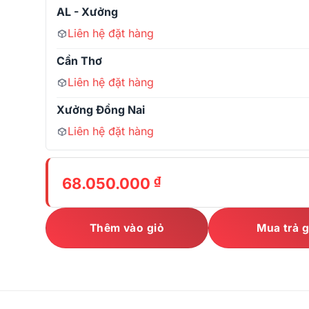
AL - Xưởng
Liên hệ đặt hàng
Cần Thơ
Liên hệ đặt hàng
Xưởng Đồng Nai
Liên hệ đặt hàng
₫
68.050.000
Thêm vào giỏ
Mua trả 