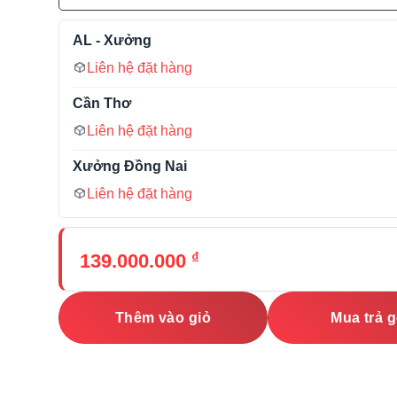
AL - Xưởng
Liên hệ đặt hàng
Cần Thơ
Liên hệ đặt hàng
Xưởng Đồng Nai
Liên hệ đặt hàng
₫
139.000.000
Thêm vào giỏ
Mua trả 