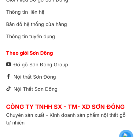
Thông tin liên hệ
Bản đồ hệ thống cửa hàng
Thông tin tuyển dụng
Theo giõi Sơn Đông
Đồ gỗ Sơn Đông Group
Nội thất Sơn Đông
Nội Thất Sơn Đông
CÔNG TY TNHH SX - TM- XD SƠN ĐÔNG
Chuyên sản xuất - Kinh doanh sản phẩm nội thất gỗ
tự nhiên