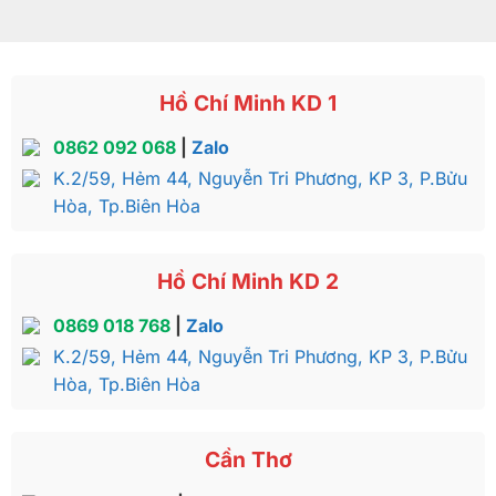
Hồ Chí Minh KD 1
0862 092 068
|
Zalo
K.2/59, Hẻm 44, Nguyễn Tri Phương, KP 3, P.Bửu
Hòa, Tp.Biên Hòa
Hồ Chí Minh KD 2
0869 018 768
|
Zalo
K.2/59, Hẻm 44, Nguyễn Tri Phương, KP 3, P.Bửu
Hòa, Tp.Biên Hòa
Cần Thơ