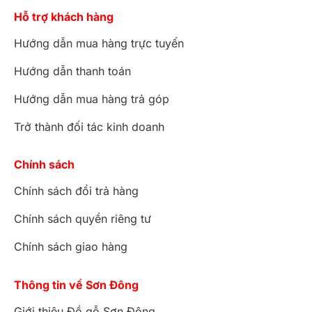
Hỗ trợ khách hàng
Hướng dẫn mua hàng trực tuyến
Hướng dẫn thanh toán
Hướng dẫn mua hàng trả góp
Trở thành đối tác kinh doanh
Chính sách
Chính sách đổi trả hàng
Chính sách quyền riêng tư
Chính sách giao hàng
Thông tin về Sơn Đông
Giới thiệu Đồ gỗ Sơn Đông