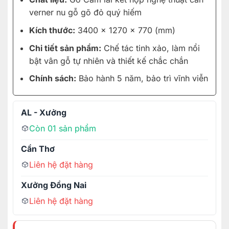
verner nu gỗ gõ đỏ quý hiếm
Kích thước:
3400 x 1270 x 770 (mm)
Chi tiết sản phẩm:
Chế tác tinh xảo, làm nổi
bật vân gỗ tự nhiên và thiết kế chắc chắn
Chính sách:
Bảo hành 5 năm, bảo trì vĩnh viễn
AL - Xưởng
Còn 01 sản phẩm
Cần Thơ
Liên hệ đặt hàng
Xưởng Đồng Nai
Liên hệ đặt hàng