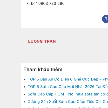
ĐT: 0903 733 286
LUONG TRAN
Tham khảo thêm
TOP 5 Bàn Ăn Cổ Điển 6 Ghế Cực Đẹp – Ph
TOP 5 Sofa Cao Cấp Mới Nhất 2026 Tại Đồ
Sofa Cao Cấp HCM – Nơi mua sofa tân cổ đi
Xưởng Sản Xuất Sofa Cao Cấp: Tiêu Chí C