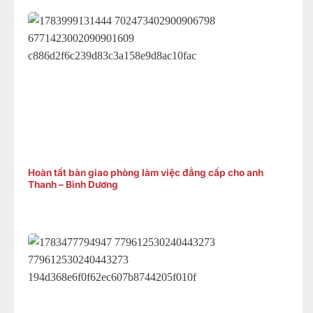
Hoàn tất bàn giao phòng làm việc đẳng cấp cho anh
Thanh – Bình Dương