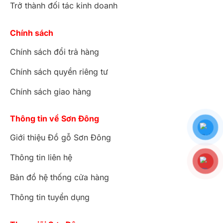
Trở thành đối tác kinh doanh
Chính sách
Chính sách đổi trả hàng
Chính sách quyền riêng tư
Chính sách giao hàng
Thông tin về Sơn Đông
Giới thiệu Đồ gỗ Sơn Đông
Thông tin liên hệ
Bản đồ hệ thống cửa hàng
Thông tin tuyển dụng