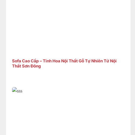
Sofa Cao Cấp – Tinh Hoa Nội Thất Gỗ Tự Nhiên Từ Nội
Thất Sơn Đông