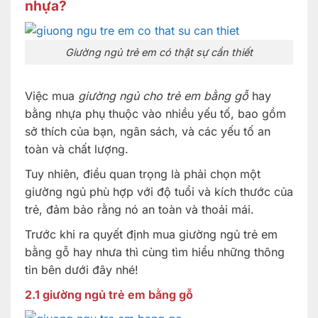
nhựa?
Giường ngủ trẻ em có thật sự cần thiết
Việc mua
giường ngủ cho trẻ em bằng gỗ
hay
bằng nhựa phụ thuộc vào nhiều yếu tố, bao gồm
sở thích của bạn, ngân sách, và các yếu tố an
toàn và chất lượng.
Tuy nhiên, điều quan trọng là phải chọn một
giường ngủ phù hợp với độ tuổi và kích thước của
trẻ, đảm bảo rằng nó an toàn và thoải mái.
Trước khi ra quyết định mua giường ngủ trẻ em
bằng gỗ hay nhưa thì cùng tìm hiểu những thông
tin bên dưới đây nhé!
2.1 giường ngủ trẻ em bằng gỗ