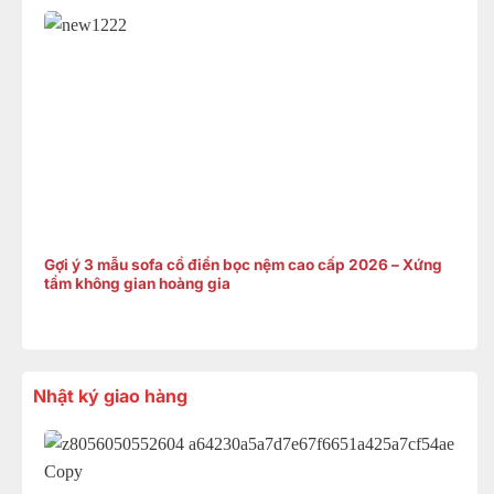
Gợi ý 3 mẫu sofa cổ điển bọc nệm cao cấp 2026 – Xứng
tầm không gian hoàng gia
Nhật ký giao hàng