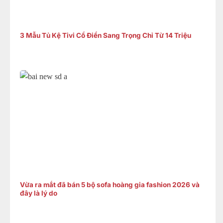
3 Mẫu Tủ Kệ Tivi Cổ Điển Sang Trọng Chỉ Từ 14 Triệu
Vừa ra mắt đã bán 5 bộ sofa hoàng gia fashion 2026 và
đây là lý do