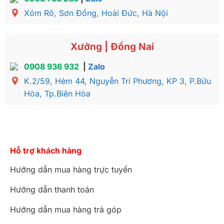
Xóm Rô, Sơn Đồng, Hoài Đức, Hà Nội
Xưởng | Đồng Nai
0908 936 932
|
Zalo
K.2/59, Hẻm 44, Nguyễn Tri Phương, KP 3, P.Bửu
Hòa, Tp.Biên Hòa
Hỗ trợ khách hàng
Hướng dẫn mua hàng trực tuyến
Hướng dẫn thanh toán
Hướng dẫn mua hàng trả góp