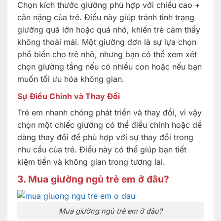
Chọn kích thước giường phù hợp với chiều cao +
cân nặng của trẻ. Điều này giúp tránh tình trạng
giường quá lớn hoặc quá nhỏ, khiến trẻ cảm thấy
không thoải mái. Một giường đơn là sự lựa chọn
phổ biến cho trẻ nhỏ, nhưng bạn có thể xem xét
chọn giường tầng nếu có nhiều con hoặc nếu bạn
muốn tối ưu hóa không gian.
Sự Điều Chỉnh và Thay Đổi
Trẻ em nhanh chóng phát triển và thay đổi, vì vậy
chọn một chiếc giường có thể điều chỉnh hoặc dễ
dàng thay đổi để phù hợp với sự thay đổi trong
nhu cầu của trẻ. Điều này có thể giúp bạn tiết
kiệm tiền và không gian trong tương lai.
3. Mua giường ngủ trẻ em ở đâu?
Mua giường ngủ trẻ em ở đâu?