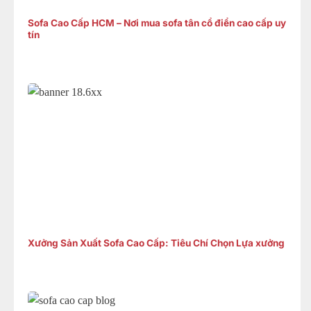
Sofa Cao Cấp HCM – Nơi mua sofa tân cổ điển cao cấp uy
tín
Xưởng Sản Xuất Sofa Cao Cấp: Tiêu Chí Chọn Lựa xưởng