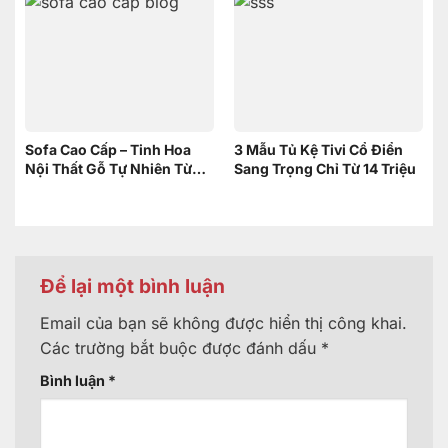
Sofa Cao Cấp – Tinh Hoa
3 Mẫu Tủ Kệ Tivi Cổ Điển
Nội Thất Gỗ Tự Nhiên Từ
Sang Trọng Chỉ Từ 14 Triệu
Nội Thất Sơn Đông
Để lại một bình luận
Email của bạn sẽ không được hiển thị công khai.
Các trường bắt buộc được đánh dấu
*
Bình luận
*