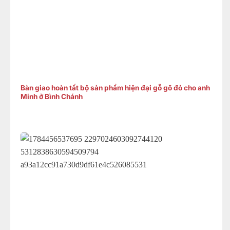
Bàn giao hoàn tất bộ sản phẩm hiện đại gỗ gõ đỏ cho anh
Minh ở Bình Chánh