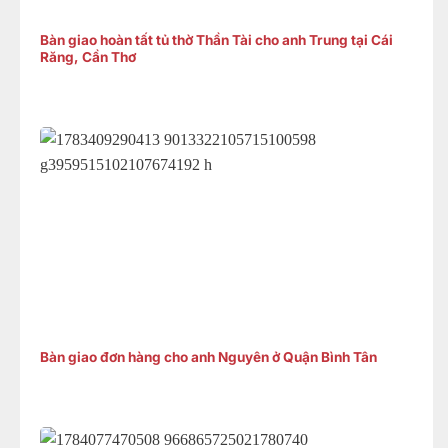
Bàn giao hoàn tất tủ thờ Thần Tài cho anh Trung tại Cái
Răng, Cần Thơ
Bàn giao đơn hàng cho anh Nguyên ở Quận Bình Tân