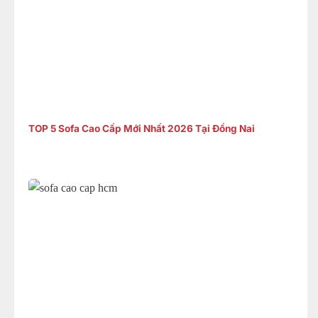
TOP 5 Sofa Cao Cấp Mới Nhất 2026 Tại Đồng Nai