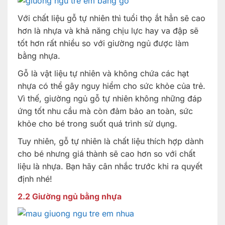
Với chất liệu gỗ tự nhiên thì tuổi thọ ắt hẳn sẽ cao
hơn là nhựa và khả năng chịu lực hay va đập sẽ
tốt hơn rất nhiều so với giường ngủ được làm
bằng nhựa.
Gỗ là vật liệu tự nhiên và không chứa các hạt
nhựa có thể gây nguy hiểm cho sức khỏe của trẻ.
Vì thế, giường ngủ gỗ tự nhiên không những đáp
ứng tốt nhu cầu mà còn đảm bảo an toàn, sức
khỏe cho bé trong suốt quá trình sử dụng.
Tuy nhiên, gỗ tự nhiên là chất liệu thích hợp dành
cho bé nhưng giá thành sẽ cao hơn so với chất
liệu là nhựa. Bạn hãy cân nhắc trước khi ra quyết
định nhé!
2.2 Giường ngủ bằng nhựa