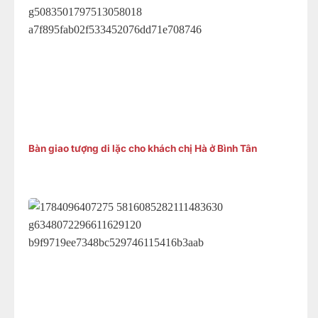
Bàn giao tượng di lặc cho khách chị Hà ở Bình Tân