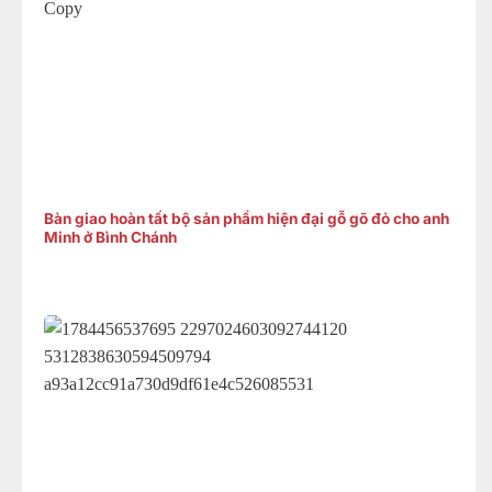
Bàn giao hoàn tất bộ sản phẩm hiện đại gỗ gõ đỏ cho anh
Minh ở Bình Chánh