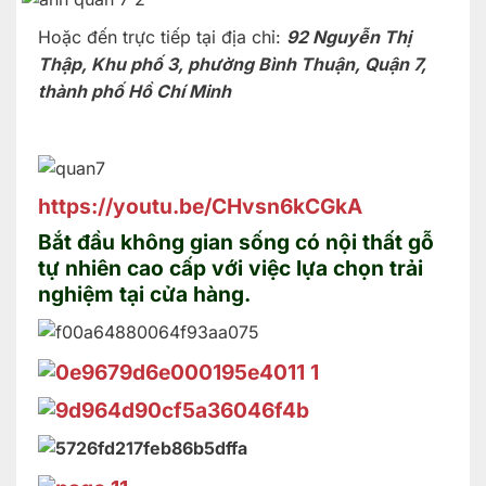
Hoặc đến trực tiếp tại địa chỉ:
92 Nguyễn Thị
Thập, Khu phố 3, phường Bình Thuận, Quận 7,
thành phố Hồ Chí Minh
https://youtu.be/CHvsn6kCGkA
Bắt đầu không gian sống có nội thất gỗ
tự nhiên cao cấp với việc lựa chọn trải
nghiệm tại cửa hàng.