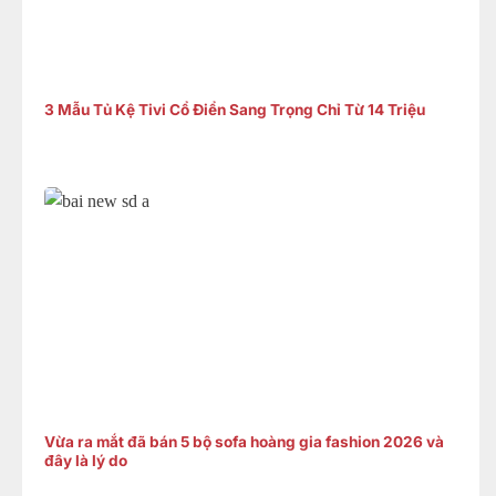
3 Mẫu Tủ Kệ Tivi Cổ Điển Sang Trọng Chỉ Từ 14 Triệu
Vừa ra mắt đã bán 5 bộ sofa hoàng gia fashion 2026 và
đây là lý do