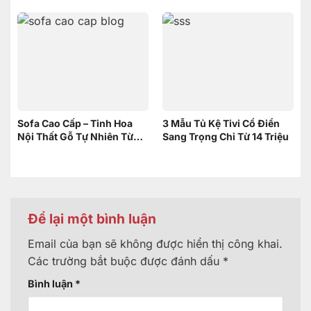
Sofa Cao Cấp – Tinh Hoa
3 Mẫu Tủ Kệ Tivi Cổ Điển
Nội Thất Gỗ Tự Nhiên Từ
Sang Trọng Chỉ Từ 14 Triệu
Nội Thất Sơn Đông
Để lại một bình luận
Email của bạn sẽ không được hiển thị công khai.
Các trường bắt buộc được đánh dấu
*
Bình luận
*