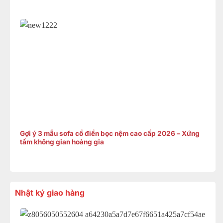
Gợi ý 3 mẫu sofa cổ điển bọc nệm cao cấp 2026 – Xứng
tầm không gian hoàng gia
Nhật ký giao hàng