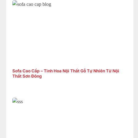
Sofa Cao Cấp – Tinh Hoa Nội Thất Gỗ Tự Nhiên Từ Nội
Thất Sơn Đông