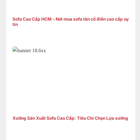
Sofa Cao Cấp HCM – Nơi mua sofa tân cổ điển cao cấp uy
tín
Xưởng Sản Xuất Sofa Cao Cấp: Tiêu Chí Chọn Lựa xưởng