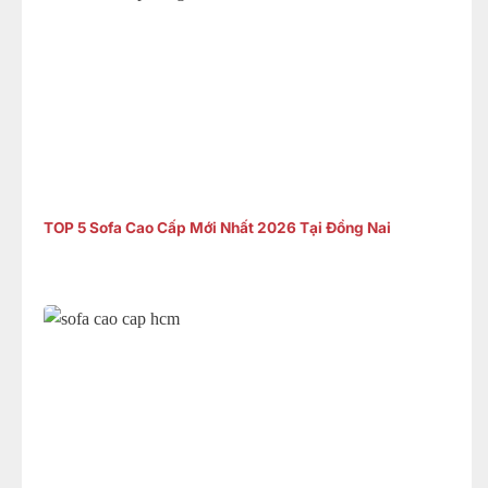
TOP 5 Sofa Cao Cấp Mới Nhất 2026 Tại Đồng Nai