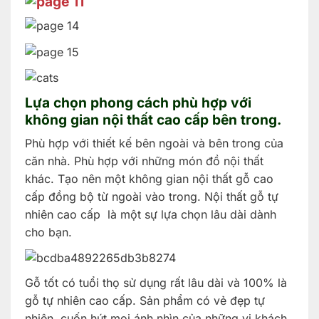
Lựa chọn phong cách phù hợp với
không gian nội thất cao cấp bên trong.
Phù hợp với thiết kế bên ngoài và bên trong của
căn nhà. Phù hợp với những món đồ nội thất
khác. Tạo nên một không gian nội thất gỗ cao
cấp đồng bộ từ ngoài vào trong. Nội thất gỗ tự
nhiên cao cấp là một sự lựa chọn lâu dài dành
cho bạn.
Gỗ tốt có tuổi thọ sử dụng rất lâu dài và 100% là
gỗ tự nhiên cao cấp. Sản phẩm có vẻ đẹp tự
nhiên, cuốn hút mọi ánh nhìn của những vị khách.