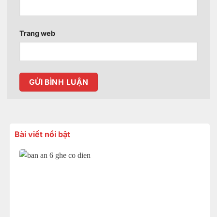
Trang web
Bài viết nổi bật