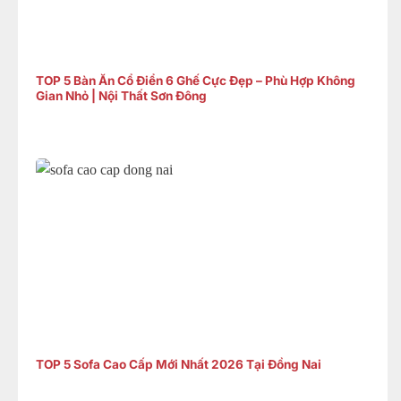
TOP 5 Bàn Ăn Cổ Điển 6 Ghế Cực Đẹp – Phù Hợp Không
Gian Nhỏ | Nội Thất Sơn Đông
TOP 5 Sofa Cao Cấp Mới Nhất 2026 Tại Đồng Nai