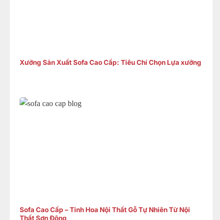
Xưởng Sản Xuất Sofa Cao Cấp: Tiêu Chí Chọn Lựa xưởng
Sofa Cao Cấp – Tinh Hoa Nội Thất Gỗ Tự Nhiên Từ Nội
Thất Sơn Đông