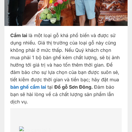
Cẩm lai
là một loại gỗ khá phổ biến và được sử
dụng nhiều. Giá thị trường của loại gỗ này cũng
không phải ở mức thấp. Nếu Quý khách chọn
mua phải 1 bộ bàn ghế kém chất lượng, sẽ bị ảnh
hưởng tới giá trị và hao tốn thêm thời gian. Để
đảm bảo cho sự lựa chọn của bạn được suôn sẻ,
tiết kiệm được thời gian và tiền bạc; hãy đặt mua
bàn ghế cẩm lai
tại
Đồ gỗ Sơn Đông.
Đảm bảo
bạn sẽ hài lòng về cả chất lượng sản phẩm lẫn
dịch vụ.