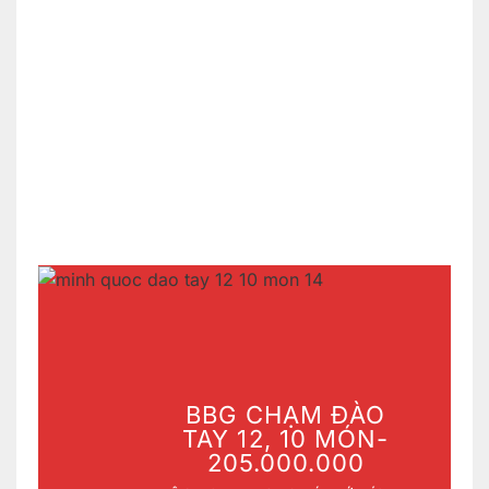
BBG CHẠM ĐÀO
TAY 12, 10 MÓN-
205.000.000