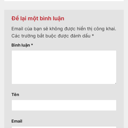
Để lại một bình luận
Email của bạn sẽ không được hiển thị công khai.
Các trường bắt buộc được đánh dấu
*
Bình luận
*
Tên
Email