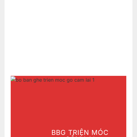
BBG TRIỆN MÓC