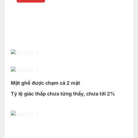
Mặt ghế được chạm cả 2 mặt
Tỷ lệ giác thấp chưa từng thấy, chưa tới 2%