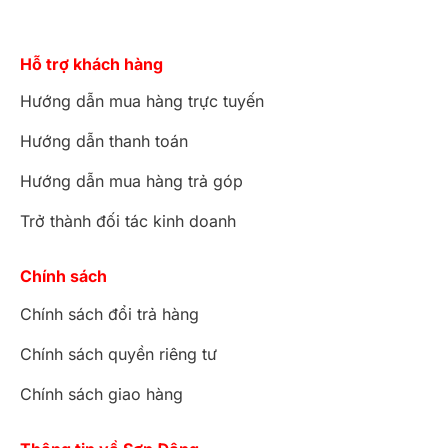
Hỗ trợ khách hàng
Hướng dẫn mua hàng trực tuyến
Hướng dẫn thanh toán
Hướng dẫn mua hàng trả góp
Trở thành đối tác kinh doanh
Chính sách
Chính sách đổi trả hàng
Chính sách quyền riêng tư
Chính sách giao hàng