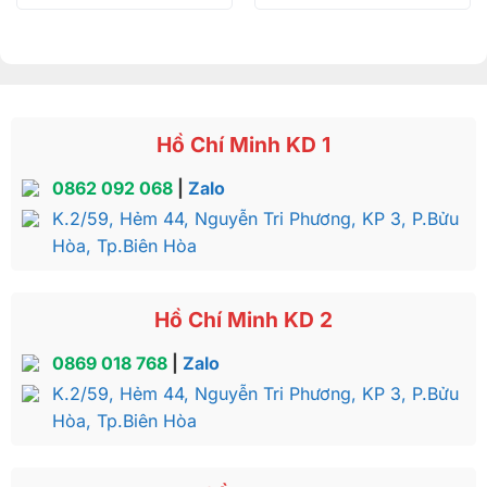
Hồ Chí Minh KD 1
0862 092 068
|
Zalo
K.2/59, Hẻm 44, Nguyễn Tri Phương, KP 3, P.Bửu
Hòa, Tp.Biên Hòa
Hồ Chí Minh KD 2
0869 018 768
|
Zalo
K.2/59, Hẻm 44, Nguyễn Tri Phương, KP 3, P.Bửu
Hòa, Tp.Biên Hòa