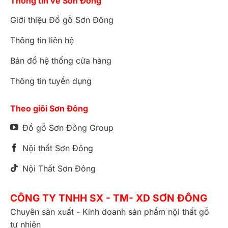
Thông tin về Sơn Đông
Giới thiệu Đồ gỗ Sơn Đông
Thông tin liên hệ
Bản đồ hệ thống cửa hàng
Thông tin tuyển dụng
Theo giõi Sơn Đông
Đồ gỗ Sơn Đông Group
Nội thất Sơn Đông
Nội Thất Sơn Đông
CÔNG TY TNHH SX - TM- XD SƠN ĐÔNG
Chuyên sản xuất - Kinh doanh sản phẩm nội thất gỗ
tự nhiên