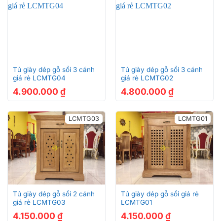
Tủ giày dép gỗ sồi 3 cánh
Tủ giày dép gỗ sồi 3 cánh
giá rẻ LCMTG04
giá rẻ LCMTG02
4.900.000
₫
4.800.000
₫
LCMTG03
LCMTG01
Tủ giày dép gỗ sồi 2 cánh
Tủ giày dép gỗ sồi giá rẻ
giá rẻ LCMTG03
LCMTG01
4.150.000
₫
4.150.000
₫