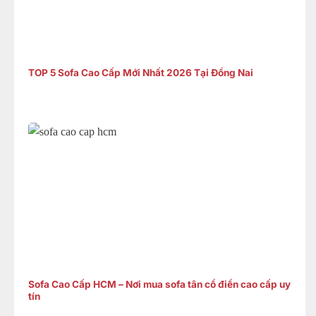
TOP 5 Sofa Cao Cấp Mới Nhất 2026 Tại Đồng Nai
Sofa Cao Cấp HCM – Nơi mua sofa tân cổ điển cao cấp uy
tín