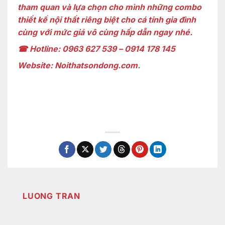
tham quan và lựa chọn cho mình những combo
thiết kế nội thất riêng biệt cho cá tính gia đình
cùng với mức giá vô cùng hấp dẫn ngay nhé.
☎
Hotline: 0963 627 539 – 0914 178 145
Website: Noithatsondong.com.
LUONG TRAN