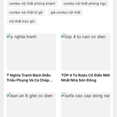
combo nội thất phòng khách
combo nội thất phòng ngủ
combo nội thất từ gỗ
giá combo nội thất
nội thất trọn gói
Ý Nghĩa Tranh Bách Điểu
TOP 4 Tủ Rượu Cổ Điển Mới
Triều Phụng Và Cá Chép
Nhất Nhà Sơn Đông
Phục Long – Nên Chọn
Tranh nào