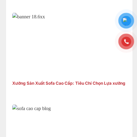
Xưởng Sản Xuất Sofa Cao Cấp: Tiêu Chí Chọn Lựa xưởng