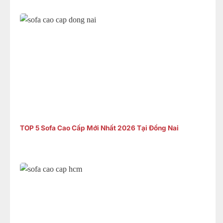
TOP 5 Sofa Cao Cấp Mới Nhất 2026 Tại Đồng Nai