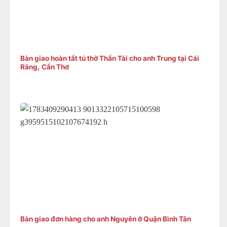
Bàn giao hoàn tất tủ thờ Thần Tài cho anh Trung tại Cái
Răng, Cần Thơ
Bàn giao đơn hàng cho anh Nguyên ở Quận Bình Tân