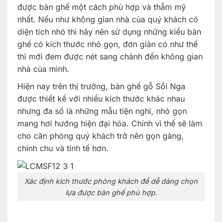
được bàn ghế một cách phù hợp và thẫm mỹ
nhất. Nếu như không gian nhà của quý khách có
diện tích nhỏ thì hãy nên sử dụng những kiểu bàn
ghế có kích thước nhỏ gọn, đơn giản có như thế
thì mới đem được nét sang chảnh đến không gian
nhà của mình.
Hiện nay trên thị trường, bàn ghế gỗ Sồi Nga
được thiết kế với nhiều kích thước khác nhau
nhưng đa số là những mẫu tiện nghi, nhỏ gọn
mang hơi hướng hiện đại hóa. Chính vì thế sẽ làm
cho căn phòng quý khách trở nên gọn gàng,
chỉnh chu và tinh tế hơn.
Xác định kích thước phòng khách để dễ dàng chọn
lựa được bàn ghế phù hợp.