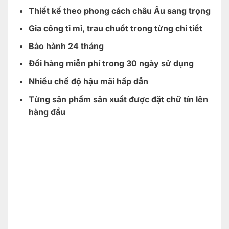
Thiết kế theo phong cách châu Âu sang trọng
Gia công tỉ mỉ, trau chuốt trong từng chi tiết
Bảo hành 24 tháng
Đổi hàng miễn phí trong 30 ngày sử dụng
Nhiều chế độ hậu mãi hấp dẫn
Từng sản phẩm sản xuất được đặt chữ tín lên
hàng đầu