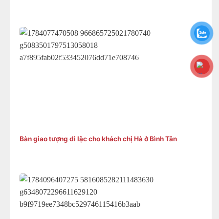
Bàn giao tượng di lặc cho khách chị Hà ở Bình Tân