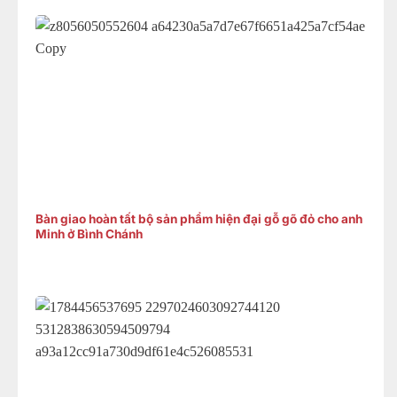
Bàn giao hoàn tất bộ sản phẩm hiện đại gỗ gõ đỏ cho anh
Minh ở Bình Chánh