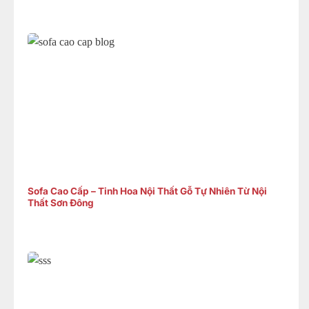
Sofa Cao Cấp – Tinh Hoa Nội Thất Gỗ Tự Nhiên Từ Nội
Thất Sơn Đông