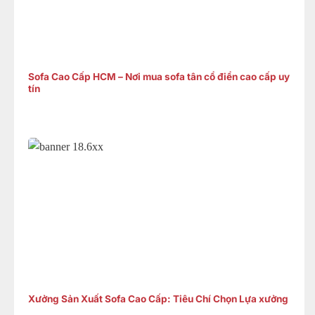
Sofa Cao Cấp HCM – Nơi mua sofa tân cổ điển cao cấp uy
tín
Xưởng Sản Xuất Sofa Cao Cấp: Tiêu Chí Chọn Lựa xưởng