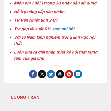
Miễn phí 1 đổi 1 trong 30 ngày đầu sử dụng
Hỗ trợ nâng cấp sản phẩm
Tư Vấn Nhiệt tình 24/7
Trả góp lãi suất 0%
xem chi tiết
Với 16 Năm kinh nghiệm trong lĩnh vực nội
thất
Luôn đưa ra giải pháp thiết kế nội thất xứng
tầm của gia chủ
LUONG TRAN