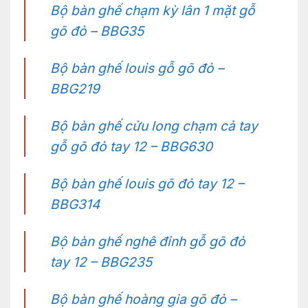
Bộ bàn ghế chạm kỳ lân 1 mặt gỗ
gõ đỏ – BBG35
Bộ bàn ghế louis gỗ gõ đỏ –
BBG219
Bộ bàn ghế cửu long chạm cả tay
gỗ gõ đỏ tay 12 – BBG630
Bộ bàn ghế louis gõ đỏ tay 12 –
BBG314
Bộ bàn ghế nghê đỉnh gỗ gõ đỏ
tay 12 – BBG235
Bộ bàn ghế hoàng gia gõ đỏ –