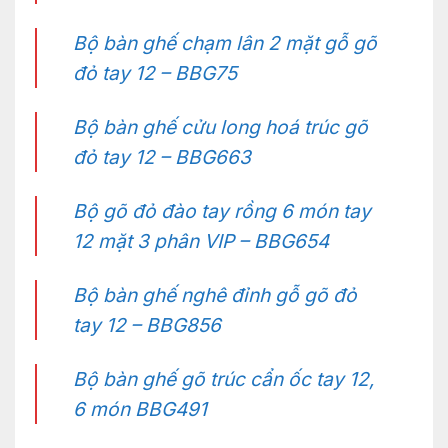
Bộ bàn ghế chạm lân 2 mặt gỗ gõ
đỏ tay 12 – BBG75
Bộ bàn ghế cửu long hoá trúc gõ
đỏ tay 12 – BBG663
Bộ gõ đỏ đào tay rồng 6 món tay
12 mặt 3 phân VIP – BBG654
Bộ bàn ghế nghê đỉnh gỗ gõ đỏ
tay 12 – BBG856
Bộ bàn ghế gõ trúc cẩn ốc tay 12,
6 món BBG491