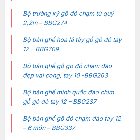
Bộ trường kỷ gõ đỏ chạm tứ quý
2,2m – BBG274
Bộ bàn ghế hoa lá tây gỗ gõ đỏ tay
12 – BBG709
Bộ bàn ghế gỗ gõ đỏ chạm đào
đẹp vai cong, tay 10 -BBG263
Bộ bàn ghế minh quốc đào chim
gỗ gõ đỏ tay 12 – BBG237
Bộ bàn ghế gõ đỏ chạm đào tay 12
– 6 món – BBG337