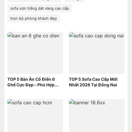
sofa sơn trắng dát vàng cao cấp
trọn bộ phòng khách đẹp
TOP 5 Bàn Ăn Cổ Điển 6
TOP 5 Sofa Cao Cấp Mới
Ghế Cực Đẹp – Phù Hợp
Nhất 2026 Tại Đồng Nai
Không Gian Nhỏ | Nội Thất
Sơn Đông