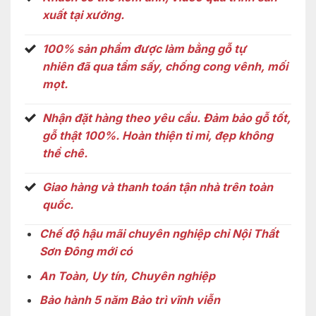
xuất tại xưởng.
100% sản phẩm được làm bằng
gỗ tự
nhiên
đã qua tẩm sấy, chống cong vênh, mối
mọt.
Nhận đặt hàng theo yêu cầu. Đảm bảo gỗ tốt,
gỗ thật 100%. Hoàn thiện tỉ mỉ, đẹp không
thể chê.
Giao hàng và thanh toán tận nhà trên toàn
quốc.
Chế độ hậu mãi chuyên nghiệp chỉ Nội Thất
Sơn Đông mới có
An Toàn, Uy tín, Chuyên nghiệp
Bảo hành 5 năm Bảo trì vĩnh viễn