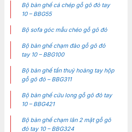
Bộ bàn ghế cá chép gỗ gõ đỏ tay
10 – BBG55
Bộ sofa góc mẫu chéo gỗ gõ đỏ
Bộ bàn ghế chạm đào gỗ gõ đỏ
tay 10 – BBG100
Bộ bàn ghế tần thuỷ hoàng tay hộp
gỗ gõ đỏ – BBG311
Bộ bàn ghế cửu long gỗ gõ đỏ tay
10 – BBG421
Bộ bàn ghế chạm lân 2 mặt gỗ gõ
đỏ tay 10 – BBG324