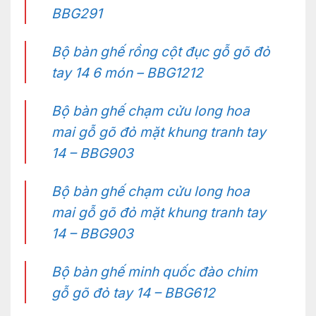
BBG291
Bộ bàn ghế rồng cột đục gỗ gõ đỏ
tay 14 6 món – BBG1212
Bộ bàn ghế chạm cửu long hoa
mai gỗ gõ đỏ mặt khung tranh tay
14 – BBG903
Bộ bàn ghế chạm cửu long hoa
mai gỗ gõ đỏ mặt khung tranh tay
14 – BBG903
Bộ bàn ghế minh quốc đào chim
gỗ gõ đỏ tay 14 – BBG612