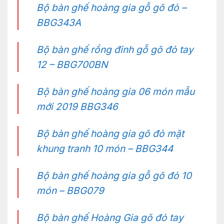
Bộ bàn ghế hoàng gia gỗ gõ đỏ –
BBG343A
Bộ bàn ghế rồng đỉnh gỗ gõ đỏ tay
12 – BBG700BN
Bộ bàn ghế hoàng gia 06 món mẫu
mới 2019 BBG346
Bộ bàn ghế hoàng gia gõ đỏ mặt
khung tranh 10 món – BBG344
Bộ bàn ghế hoàng gia gỗ gõ đỏ 10
món – BBG079
Bộ bàn ghế Hoàng Gia gõ đỏ tay