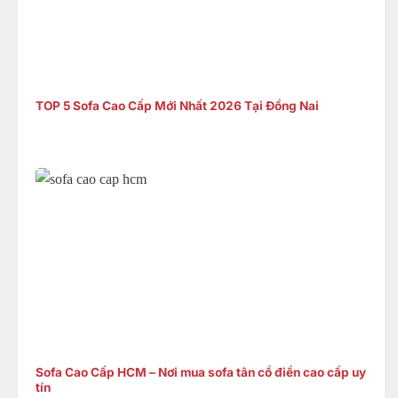
TOP 5 Sofa Cao Cấp Mới Nhất 2026 Tại Đồng Nai
Sofa Cao Cấp HCM – Nơi mua sofa tân cổ điển cao cấp uy
tín