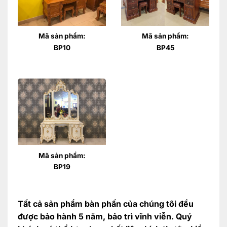
Mã sản phẩm:
Mã sản phẩm:
BP10
BP45
Mã sản phẩm:
BP19
Tất cả sản phẩm bàn phấn của chúng tôi đều
được bảo hành 5 năm, bảo trì vĩnh viễn. Quý