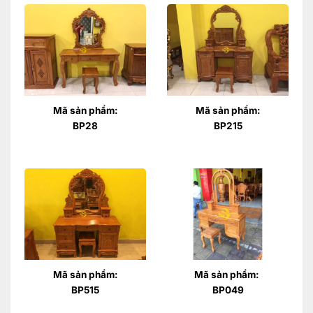
Mã sản phẩm:
Mã sản phẩm:
BP28
BP215
Mã sản phẩm:
Mã sản phẩm:
BP515
BP049