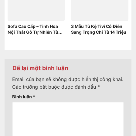
Sofa Cao Cấp – Tinh Hoa
3 Mẫu Tủ Kệ Tivi Cổ Điển
Nội Thất Gỗ Tự Nhiên Từ
Sang Trọng Chỉ Từ 14 Triệu
Nội Thất Sơn Đông
Để lại một bình luận
Email của bạn sẽ không được hiển thị công khai.
Các trường bắt buộc được đánh dấu
*
Bình luận
*