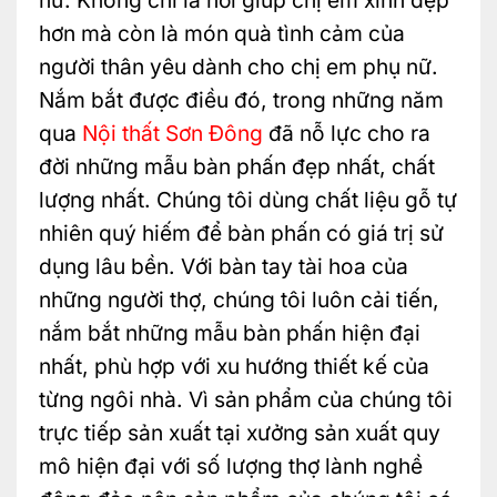
hơn mà còn là món quà tình cảm của
người thân yêu dành cho chị em phụ nữ.
Nắm bắt được điều đó, trong những năm
qua
Nội thất Sơn Đông
đã nỗ lực cho ra
đời những mẫu bàn phấn đẹp nhất, chất
lượng nhất. Chúng tôi dùng chất liệu gỗ tự
nhiên quý hiếm để bàn phấn có giá trị sử
dụng lâu bền. Với bàn tay tài hoa của
những người thợ, chúng tôi luôn cải tiến,
nắm bắt những mẫu bàn phấn hiện đại
nhất, phù hợp với xu hướng thiết kế của
từng ngôi nhà. Vì sản phẩm của chúng tôi
trực tiếp sản xuất tại xưởng sản xuất quy
mô hiện đại với số lượng thợ lành nghề