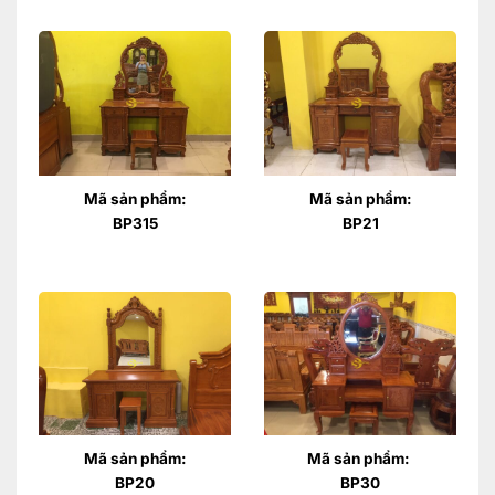
Mã sản phẩm:
Mã sản phẩm:
BP315
BP21
Mã sản phẩm:
Mã sản phẩm:
BP20
BP30