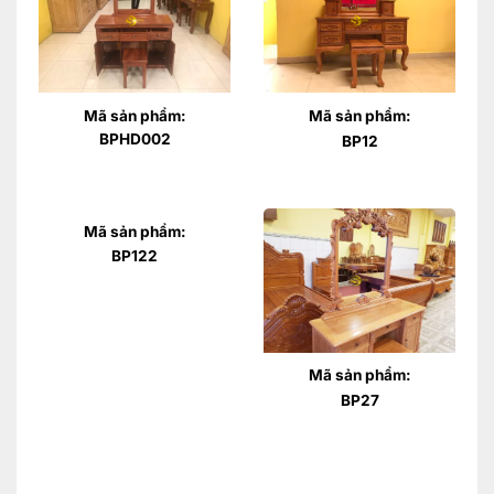
Mã sản phẩm:
Mã sản phẩm:
BPHD002
BP12
Mã sản phẩm:
BP122
Mã sản phẩm:
BP27