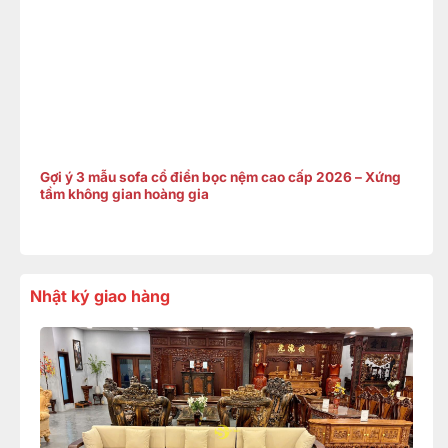
Gợi ý 3 mẫu sofa cổ điển bọc nệm cao cấp 2026 – Xứng
tầm không gian hoàng gia
Nhật ký giao hàng