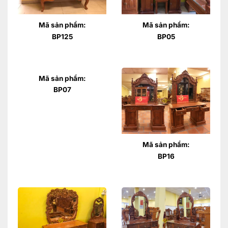
Mã sản phẩm:
Mã sản phẩm:
BP125
BP05
Mã sản phẩm:
BP07
Mã sản phẩm:
BP16