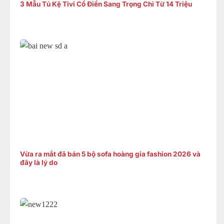
3 Mẫu Tủ Kệ Tivi Cổ Điển Sang Trọng Chỉ Từ 14 Triệu
Vừa ra mắt đã bán 5 bộ sofa hoàng gia fashion 2026 và
đây là lý do