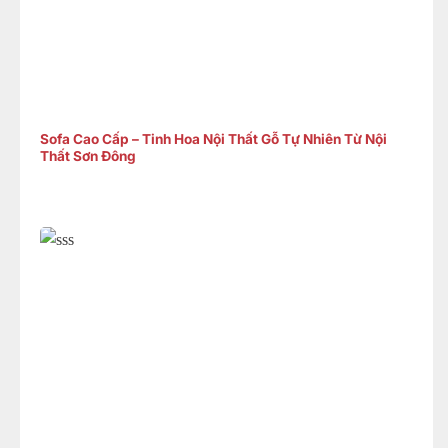
Sofa Cao Cấp – Tinh Hoa Nội Thất Gỗ Tự Nhiên Từ Nội
Thất Sơn Đông