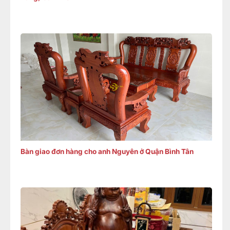
Bàn giao đơn hàng cho anh Nguyên ở Quận Bình Tân