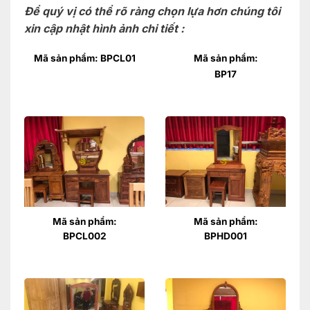
Để quý vị có thể rõ ràng chọn lựa hơn chúng tôi
xin cập nhật hình ảnh chi tiết :
Mã sản phẩm: BPCL01
Mã sản phẩm:
BP17
Mã sản phẩm:
Mã sản phẩm:
BPCL002
BPHD001