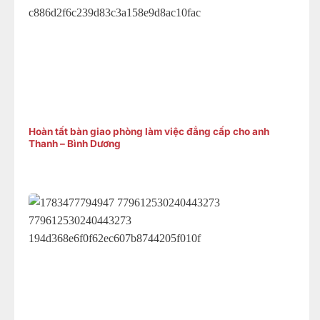
Hoàn tất bàn giao phòng làm việc đẳng cấp cho anh
Thanh – Bình Dương