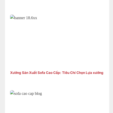
Xưởng Sản Xuất Sofa Cao Cấp: Tiêu Chí Chọn Lựa xưởng