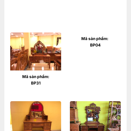
Mã sản phẩm:
BP04
Mã sản phẩm:
BP31