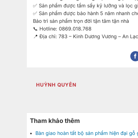
✅ Sản phẩm được tẩm sấy kỹ lưỡng và lọc giá
✅ Sản phẩm được bảo hành 5 năm nhanh ch
Bảo trì sản phẩm trọn đời tận tâm tận nhà
📞 Hotline: 0869.018.768
📍 Địa chỉ: 783 – Kinh Dương Vương – An Lạc
HUỲNH QUYÊN
Tham khảo thêm
Bàn giao hoàn tất bộ sản phẩm hiện đại gỗ