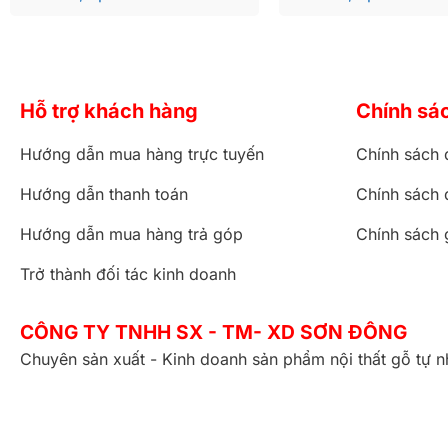
Hỗ trợ khách hàng
Chính sá
Hướng dẫn mua hàng trực tuyến
Chính sách 
Hướng dẫn thanh toán
Chính sách 
Hướng dẫn mua hàng trả góp
Chính sách 
Trở thành đối tác kinh doanh
CÔNG TY TNHH SX - TM- XD SƠN ĐÔNG
Chuyên sản xuất - Kinh doanh sản phẩm nội thất gỗ tự n