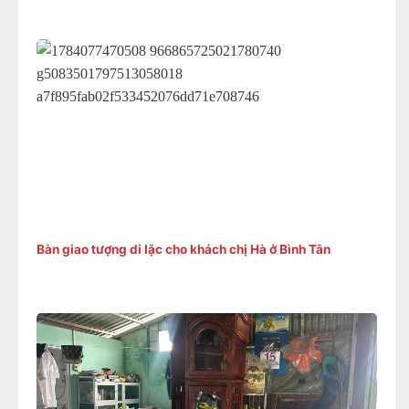
Bàn giao tượng di lặc cho khách chị Hà ở Bình Tân