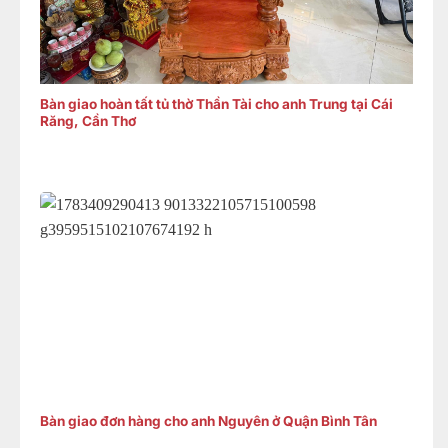
Bàn giao hoàn tất tủ thờ Thần Tài cho anh Trung tại Cái
Răng, Cần Thơ
Bàn giao đơn hàng cho anh Nguyên ở Quận Bình Tân