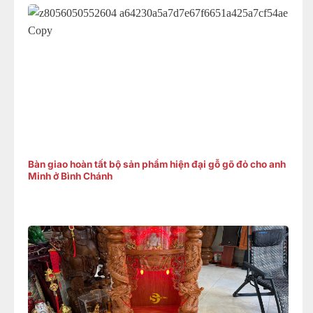
Bàn giao hoàn tất bộ sản phẩm hiện đại gỗ gõ đỏ cho anh
Minh ở Bình Chánh