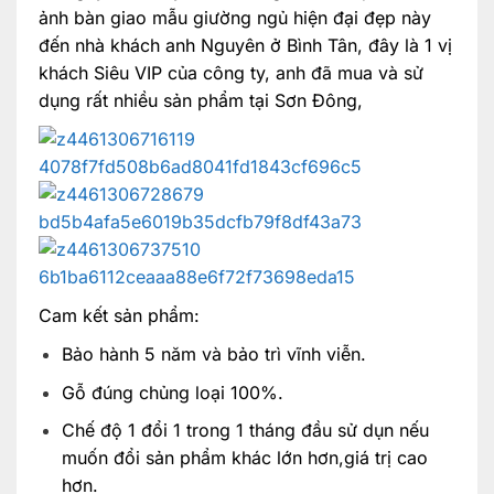
ảnh bàn giao mẫu giường ngủ hiện đại đẹp này
đến nhà khách anh Nguyên ở Bình Tân, đây là 1 vị
khách Siêu VIP của công ty, anh đã mua và sử
dụng rất nhiều sản phẩm tại Sơn Đông,
Cam kết sản phẩm:
Bảo hành 5 năm và bảo trì vĩnh viễn.
Gỗ đúng chủng loại 100%.
Chế độ 1 đổi 1 trong 1 tháng đầu sử dụn nếu
muốn đổi sản phẩm khác lớn hơn,giá trị cao
hơn.