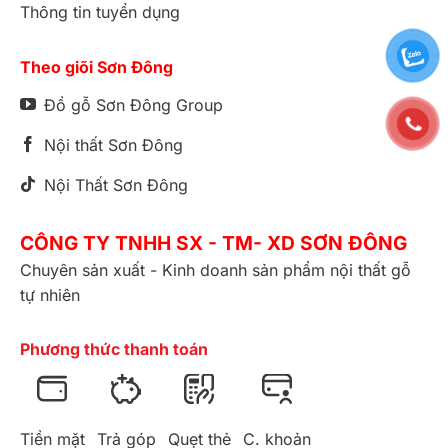
Thông tin tuyển dụng
Theo giõi Sơn Đông
Đồ gỗ Sơn Đông Group
Nội thất Sơn Đông
Nội Thất Sơn Đông
CÔNG TY TNHH SX - TM- XD SƠN ĐÔNG
Chuyên sản xuất - Kinh doanh sản phẩm nội thất gỗ
tự nhiên
Phương thức thanh toán
Tiền mặt
Trả góp
Quẹt thẻ
C. khoản