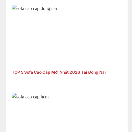
TOP 5 Sofa Cao Cấp Mới Nhất 2026 Tại Đồng Nai