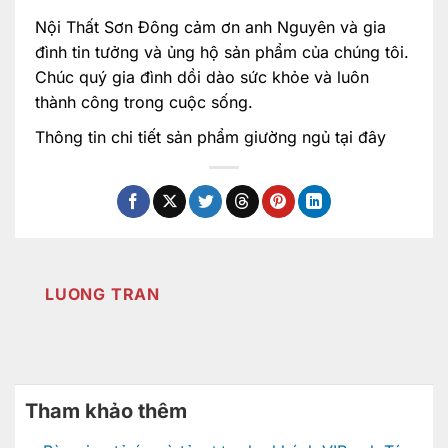
Nội Thất Sơn Đông cảm ơn anh Nguyên và gia
đình tin tưởng và ủng hộ sản phẩm của chúng tôi.
Chúc quý gia đình dồi dào sức khỏe và luôn
thành công trong cuộc sống.
Thông tin chi tiết sản phẩm giường ngủ
tại đây
LUONG TRAN
Tham khảo thêm