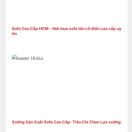
Sofa Cao Cấp HCM – Nơi mua sofa tân cổ điển cao cấp uy
tín
Xưởng Sản Xuất Sofa Cao Cấp: Tiêu Chí Chọn Lựa xưởng