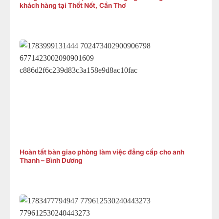
khách hàng tại Thốt Nốt, Cần Thơ
Hoàn tất bàn giao phòng làm việc đẳng cấp cho anh
Thanh – Bình Dương