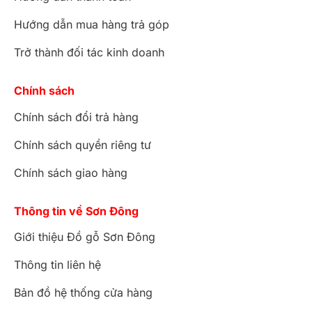
Hướng dẫn mua hàng trả góp
Trở thành đối tác kinh doanh
Chính sách
Chính sách đổi trả hàng
Chính sách quyền riêng tư
Chính sách giao hàng
Thông tin về Sơn Đông
Giới thiệu Đồ gỗ Sơn Đông
Thông tin liên hệ
Bản đồ hệ thống cửa hàng