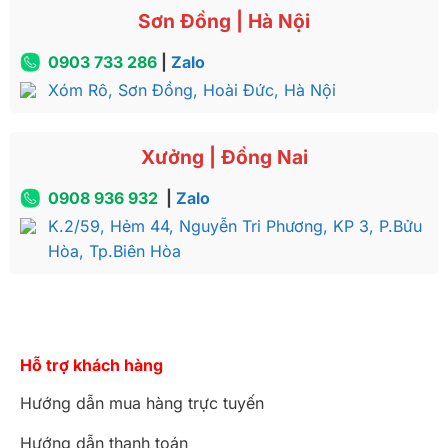
Sơn Đồng | Hà Nội
0903 733 286
|
Zalo
Xóm Rô, Sơn Đồng, Hoài Đức, Hà Nội
Xưởng | Đồng Nai
0908 936 932
|
Zalo
K.2/59, Hẻm 44, Nguyễn Tri Phương, KP 3, P.Bửu
Hòa, Tp.Biên Hòa
Hỗ trợ khách hàng
Hướng dẫn mua hàng trực tuyến
Hướng dẫn thanh toán