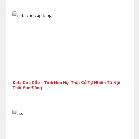
Sofa Cao Cấp – Tinh Hoa Nội Thất Gỗ Tự Nhiên Từ Nội
Thất Sơn Đông