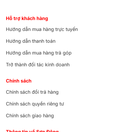
Hỗ trợ khách hàng
Hướng dẫn mua hàng trực tuyến
Hướng dẫn thanh toán
Hướng dẫn mua hàng trả góp
Trở thành đối tác kinh doanh
Chính sách
Chính sách đổi trả hàng
Chính sách quyền riêng tư
Chính sách giao hàng
Thông tin về Sơn Đông