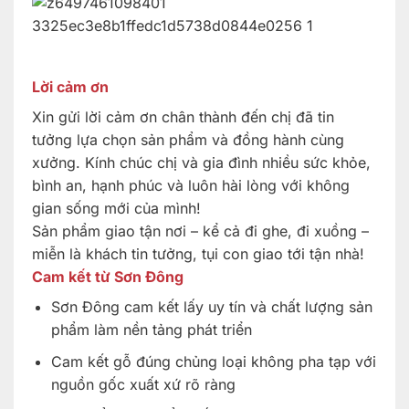
Lời cảm ơn
Xin gửi lời cảm ơn chân thành đến chị đã tin
tưởng lựa chọn sản phẩm và đồng hành cùng
xưởng. Kính chúc chị và gia đình nhiều sức khỏe,
bình an, hạnh phúc và luôn hài lòng với không
gian sống mới của mình!
Sản phẩm giao tận nơi – kể cả đi ghe, đi xuồng –
miễn là khách tin tưởng, tụi con giao tới tận nhà!
Cam kết từ Sơn Đông
Sơn Đông cam kết lấy uy tín và chất lượng sản
phẩm làm nền tảng phát triển
Cam kết gỗ đúng chủng loại không pha tạp với
nguồn gốc xuất xứ rõ ràng