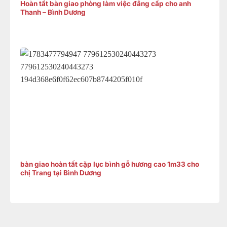
Hoàn tất bàn giao phòng làm việc đẳng cấp cho anh
Thanh – Bình Dương
bàn giao hoàn tất cặp lục bình gỗ hương cao 1m33 cho
chị Trang tại Bình Dương