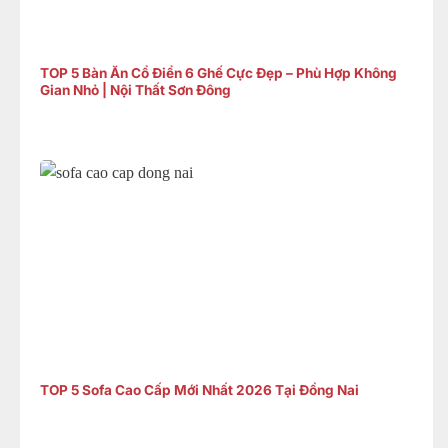
TOP 5 Bàn Ăn Cổ Điển 6 Ghế Cực Đẹp – Phù Hợp Không
Gian Nhỏ | Nội Thất Sơn Đông
TOP 5 Sofa Cao Cấp Mới Nhất 2026 Tại Đồng Nai