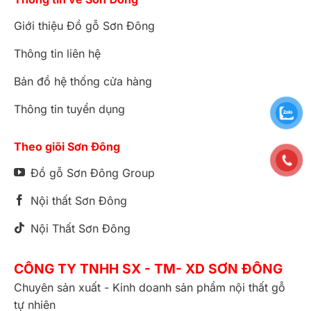
Giới thiệu Đồ gỗ Sơn Đông
Thông tin liên hệ
Bản đồ hệ thống cửa hàng
Thông tin tuyển dụng
Theo giõi Sơn Đông
Đồ gỗ Sơn Đông Group
Nội thất Sơn Đông
Nội Thất Sơn Đông
CÔNG TY TNHH SX - TM- XD SƠN ĐÔNG
Chuyên sản xuất - Kinh doanh sản phẩm nội thất gỗ
tự nhiên