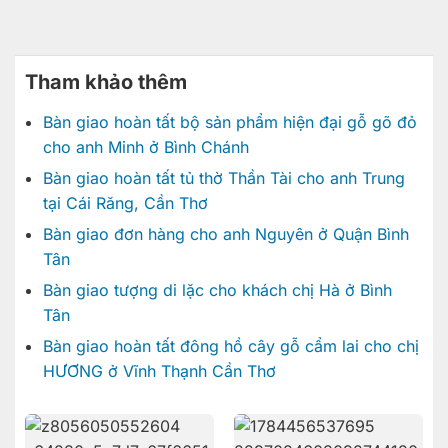
Tham khảo thêm
Bàn giao hoàn tất bộ sản phẩm hiện đại gỗ gõ đỏ
cho anh Minh ở Bình Chánh
Bàn giao hoàn tất tủ thờ Thần Tài cho anh Trung
tại Cái Răng, Cần Thơ
Bàn giao đơn hàng cho anh Nguyên ở Quận Bình
Tân
Bàn giao tượng di lặc cho khách chị Hà ở Bình
Tân
Bàn giao hoàn tất đông hồ cây gỗ cẩm lai cho chị
HƯƠNG ở Vĩnh Thạnh Cần Thơ