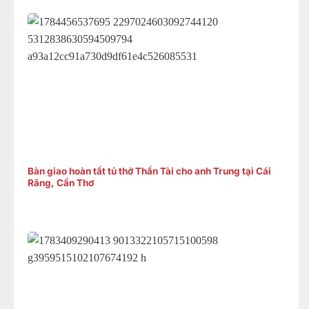
Bàn giao hoàn tất tủ thờ Thần Tài cho anh Trung tại Cái
Răng, Cần Thơ