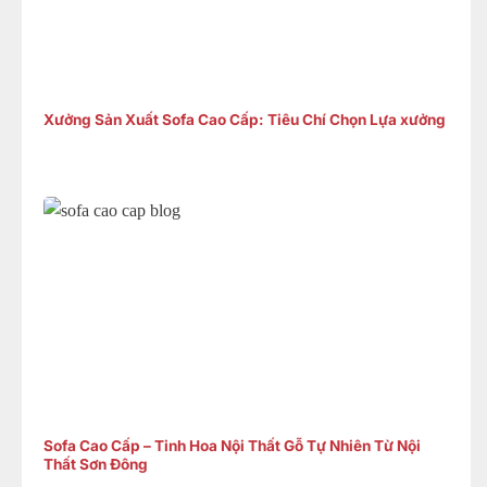
Xưởng Sản Xuất Sofa Cao Cấp: Tiêu Chí Chọn Lựa xưởng
Sofa Cao Cấp – Tinh Hoa Nội Thất Gỗ Tự Nhiên Từ Nội
Thất Sơn Đông