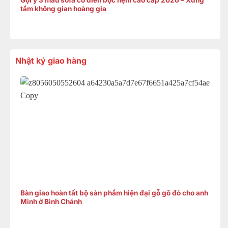
tầm không gian hoàng gia
Nhật ký giao hàng
Bàn giao hoàn tất bộ sản phẩm hiện đại gỗ gõ đỏ cho anh
Minh ở Bình Chánh