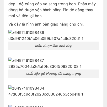
đẹp , độ cứng cáp và sang trọng hơn. Phần máy
đồng hồ được vận hành bằng Pin dễ dàng thay
mới và tiện lợi hơn.
Và đây là hình ảnh bàn giao hàng cho chị:
Mẫu được làm khá đẹp
chất liệu gỗ Hương đá sang trọng