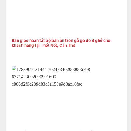
Bàn giao hoàn tất bộ bàn ăn tròn gỗ gõ đỏ 8 ghế cho
khách hàng tại Thốt Nốt, Cần Thơ