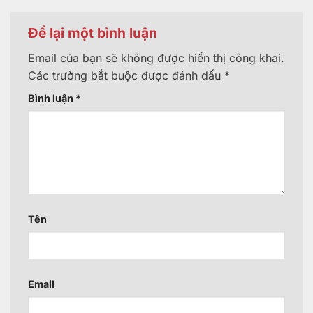
Để lại một bình luận
Email của bạn sẽ không được hiển thị công khai.
Các trường bắt buộc được đánh dấu
*
Bình luận
*
Tên
Email