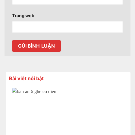
Trang web
Bài viết nổi bật