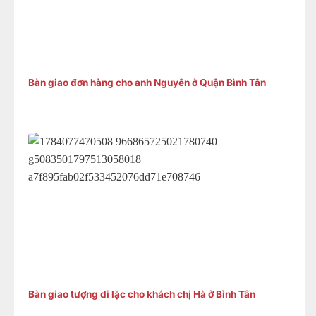
Bàn giao đơn hàng cho anh Nguyên ở Quận Bình Tân
Bàn giao tượng di lặc cho khách chị Hà ở Bình Tân