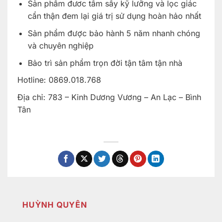
Sản phẩm đươc tẩm sấy kỹ lưỡng và lọc giác
cẩn thận đem lại giá trị sử dụng hoàn hảo nhất
Sản phẩm được bảo hành 5 năm nhanh chóng
và chuyên nghiệp
Bảo trì sản phẩm trọn đời tận tâm tận nhà
Hotline: 0869.018.768
Địa chỉ: 783 – Kinh Dương Vương – An Lạc – Bình
Tân
HUỲNH QUYÊN