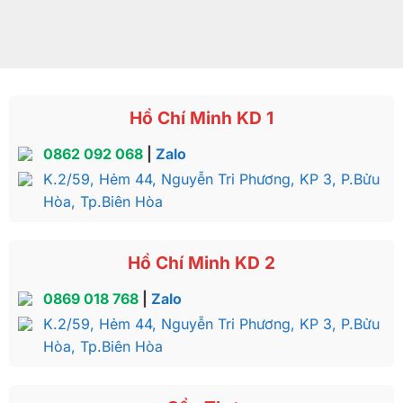
Hồ Chí Minh KD 1
0862 092 068
|
Zalo
K.2/59, Hẻm 44, Nguyễn Tri Phương, KP 3, P.Bửu
Hòa, Tp.Biên Hòa
Hồ Chí Minh KD 2
0869 018 768
|
Zalo
K.2/59, Hẻm 44, Nguyễn Tri Phương, KP 3, P.Bửu
Hòa, Tp.Biên Hòa