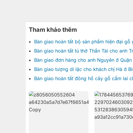
Tham khảo thêm
Bàn giao hoàn tất bộ sản phẩm hiện đại gỗ
Bàn giao hoàn tất tủ thờ Thần Tài cho anh T
Bàn giao đơn hàng cho anh Nguyên ở Quận 
Bàn giao tượng di lặc cho khách chị Hà ở B
Bàn giao hoàn tất đông hồ cây gỗ cẩm lai