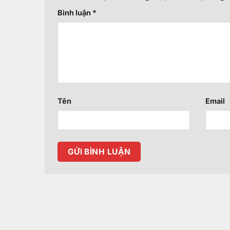
Bình luận
*
Tên
Email