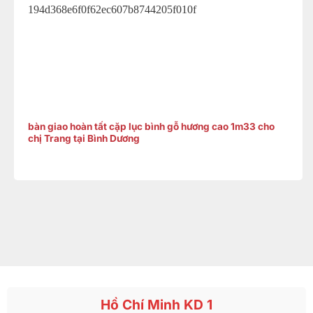
bàn giao hoàn tất cặp lục bình gỗ hương cao 1m33 cho
chị Trang tại Bình Dương
Hồ Chí Minh KD 1