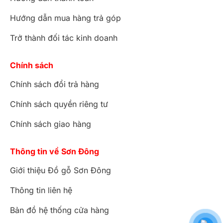
Hướng dẫn mua hàng trả góp
Trở thành đối tác kinh doanh
Chính sách
Chính sách đổi trả hàng
Chính sách quyền riêng tư
Chính sách giao hàng
Thông tin về Sơn Đông
Giới thiệu Đồ gỗ Sơn Đông
Thông tin liên hệ
Bản đồ hệ thống cửa hàng