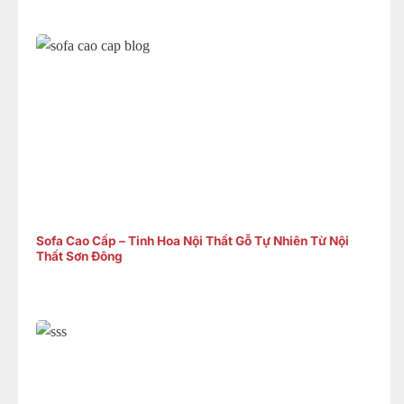
Sofa Cao Cấp – Tinh Hoa Nội Thất Gỗ Tự Nhiên Từ Nội
Thất Sơn Đông