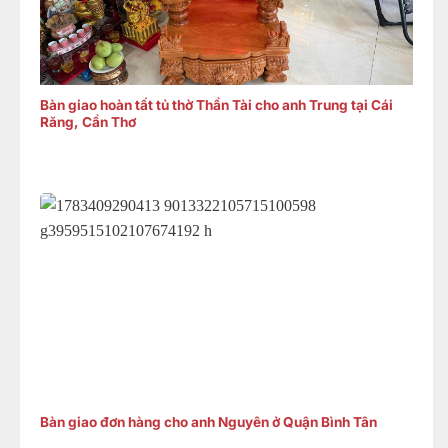
Bàn giao hoàn tất tủ thờ Thần Tài cho anh Trung tại Cái
Răng, Cần Thơ
Bàn giao đơn hàng cho anh Nguyên ở Quận Bình Tân