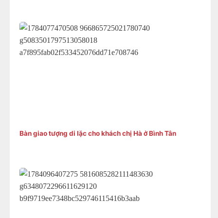
Bàn giao tượng di lặc cho khách chị Hà ở Bình Tân