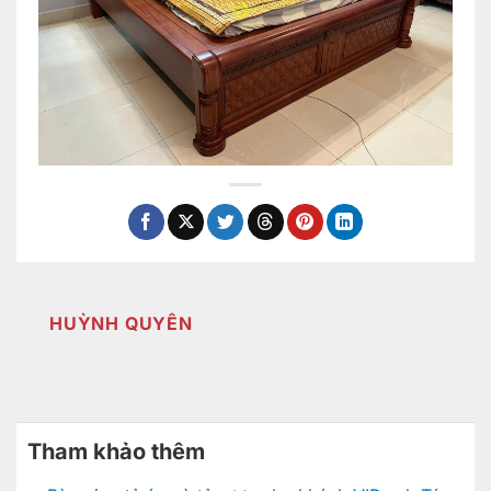
HUỲNH QUYÊN
Tham khảo thêm