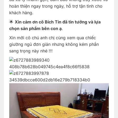
hoàn thiện ngay trong ngày, hỗ trợ tận tình cho
khách hàng.
🌟
Xin cảm ơn cô Bích Tin đã tin tưởng và lựa
chọn sản phẩm bên con ạ
.
Xin mời cô chú anh chị cùng xem qua chiếc
giường ngủ đơn giản nhưng không kém phần
sang trọng này nhé !!!