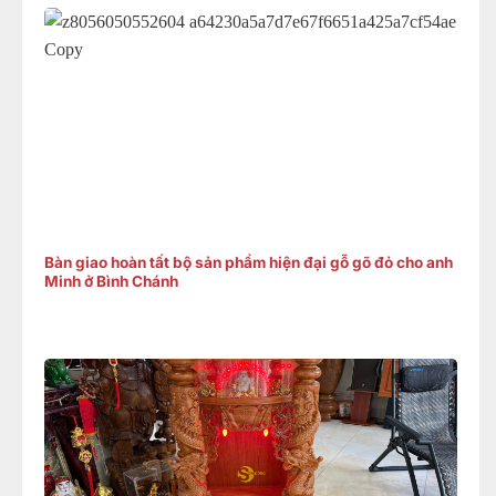
Bàn giao hoàn tất bộ sản phẩm hiện đại gỗ gõ đỏ cho anh
Minh ở Bình Chánh