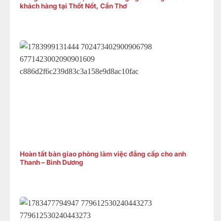
khách hàng tại Thốt Nốt, Cần Thơ
Hoàn tất bàn giao phòng làm việc đẳng cấp cho anh
Thanh – Bình Dương