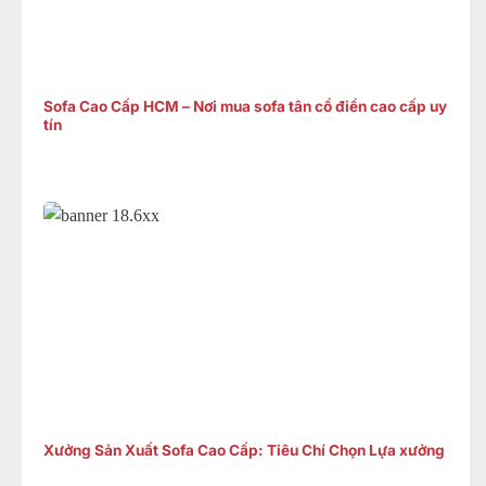
Sofa Cao Cấp HCM – Nơi mua sofa tân cổ điển cao cấp uy
tín
Xưởng Sản Xuất Sofa Cao Cấp: Tiêu Chí Chọn Lựa xưởng