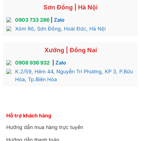
Sơn Đồng | Hà Nội
0903 733 286
|
Zalo
Xóm Rô, Sơn Đồng, Hoài Đức, Hà Nội
Xưởng | Đồng Nai
0908 936 932
|
Zalo
K.2/59, Hẻm 44, Nguyễn Tri Phương, KP 3, P.Bửu
Hòa, Tp.Biên Hòa
Hỗ trợ khách hàng
Hướng dẫn mua hàng trực tuyến
Hướng dẫn thanh toán