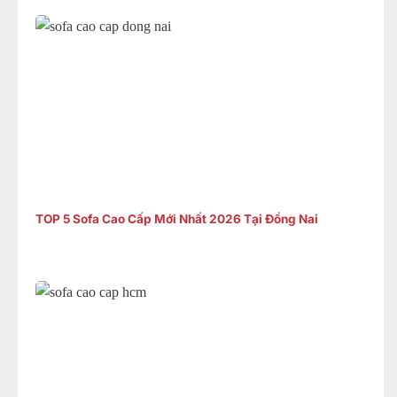
TOP 5 Sofa Cao Cấp Mới Nhất 2026 Tại Đồng Nai