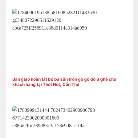
Bàn giao hoàn tất bộ bàn ăn tròn gỗ gõ đỏ 8 ghế cho
khách hàng tại Thốt Nốt, Cần Thơ