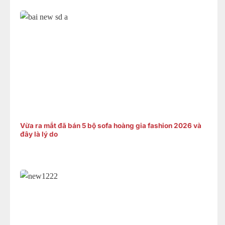
Vừa ra mắt đã bán 5 bộ sofa hoàng gia fashion 2026 và
đây là lý do