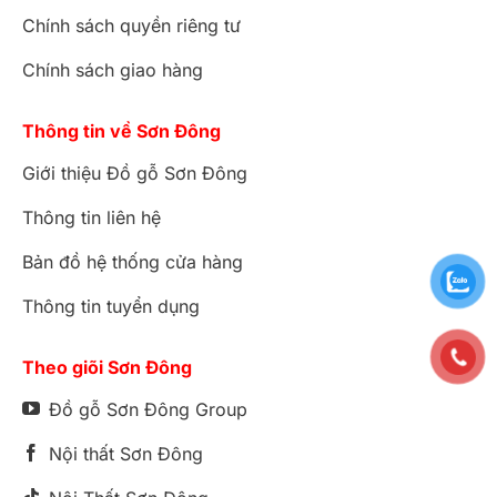
Chính sách quyền riêng tư
Chính sách giao hàng
Thông tin về Sơn Đông
Giới thiệu Đồ gỗ Sơn Đông
Thông tin liên hệ
Bản đồ hệ thống cửa hàng
Thông tin tuyển dụng
Theo giõi Sơn Đông
Đồ gỗ Sơn Đông Group
Nội thất Sơn Đông