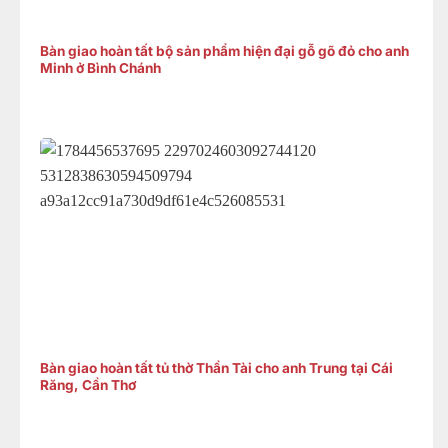
Bàn giao hoàn tất bộ sản phẩm hiện đại gỗ gõ đỏ cho anh
Minh ở Bình Chánh
Bàn giao hoàn tất tủ thờ Thần Tài cho anh Trung tại Cái
Răng, Cần Thơ