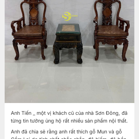
Anh Tiến _ một vị khách cũ của nhà Sơn Đông, đã
từng tin tưởng ủng hộ rất nhiều sản phẩm nội thất.
Anh đã chia sẻ rằng anh rất thích gỗ Mun và gỗ