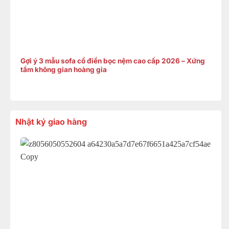
Gợi ý 3 mẫu sofa cổ điển bọc nệm cao cấp 2026 – Xứng
tầm không gian hoàng gia
Nhật ký giao hàng