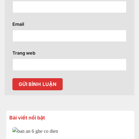
Email
Trang web
Bài viết nổi bật