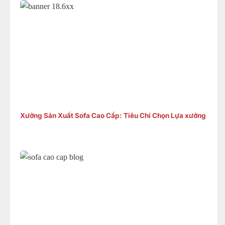
Xưởng Sản Xuất Sofa Cao Cấp: Tiêu Chí Chọn Lựa xưởng