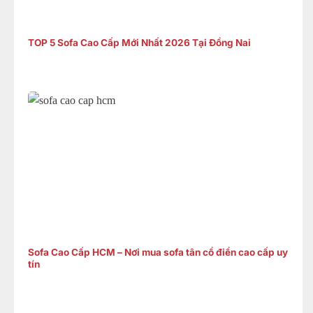
TOP 5 Sofa Cao Cấp Mới Nhất 2026 Tại Đồng Nai
Sofa Cao Cấp HCM – Nơi mua sofa tân cổ điển cao cấp uy
tín