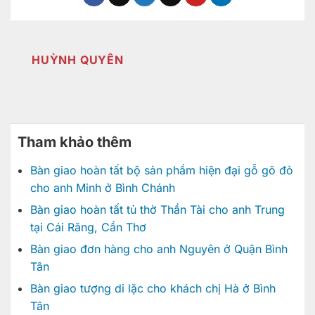
HUỲNH QUYÊN
Tham khảo thêm
Bàn giao hoàn tất bộ sản phẩm hiện đại gỗ gõ đỏ
cho anh Minh ở Bình Chánh
Bàn giao hoàn tất tủ thờ Thần Tài cho anh Trung
tại Cái Răng, Cần Thơ
Bàn giao đơn hàng cho anh Nguyên ở Quận Bình
Tân
Bàn giao tượng di lặc cho khách chị Hà ở Bình
Tân