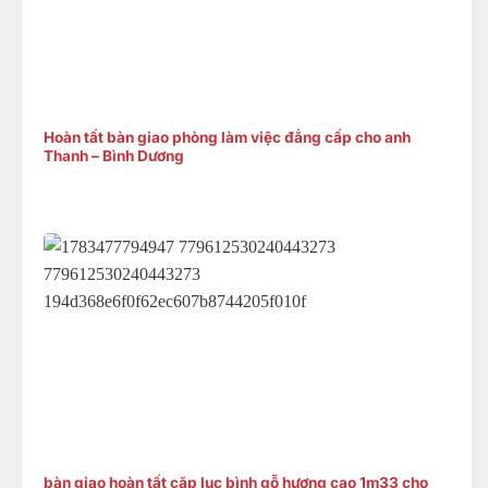
Hoàn tất bàn giao phòng làm việc đẳng cấp cho anh
Thanh – Bình Dương
bàn giao hoàn tất cặp lục bình gỗ hương cao 1m33 cho