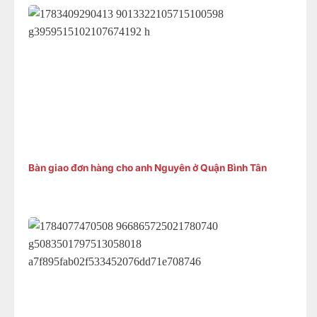
Bàn giao đơn hàng cho anh Nguyên ở Quận Bình Tân