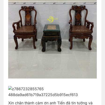
Xin chân thành cảm ơn anh Tiến đã tin tưởng và