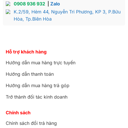
0908 936 932
|
Zalo
K.2/59, Hẻm 44, Nguyễn Tri Phương, KP 3, P.Bửu
Hòa, Tp.Biên Hòa
Hỗ trợ khách hàng
Hướng dẫn mua hàng trực tuyến
Hướng dẫn thanh toán
Hướng dẫn mua hàng trả góp
Trở thành đối tác kinh doanh
Chính sách
Chính sách đổi trả hàng