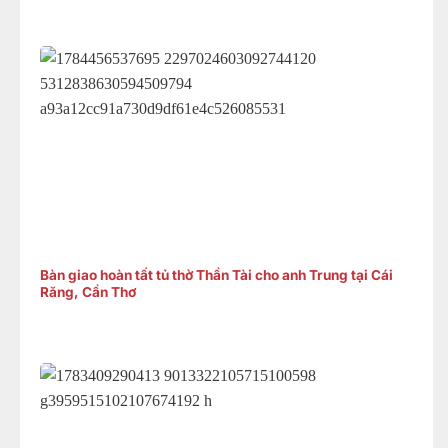
Bàn giao hoàn tất tủ thờ Thần Tài cho anh Trung tại Cái
Răng, Cần Thơ