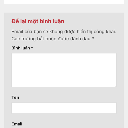
Để lại một bình luận
Email của bạn sẽ không được hiển thị công khai.
Các trường bắt buộc được đánh dấu
*
Bình luận
*
Tên
Email