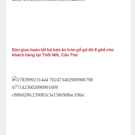
Bàn giao hoàn tất bộ bàn ăn tròn gỗ gõ đỏ 8 ghế cho
khách hàng tại Thốt Nốt, Cần Thơ