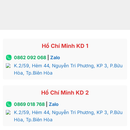
Hồ Chí Minh KD 1
0862 092 068
|
Zalo
K.2/59, Hẻm 44, Nguyễn Tri Phương, KP 3, P.Bửu
Hòa, Tp.Biên Hòa
Hồ Chí Minh KD 2
0869 018 768
|
Zalo
K.2/59, Hẻm 44, Nguyễn Tri Phương, KP 3, P.Bửu
Hòa, Tp.Biên Hòa