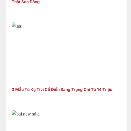
Thất Sơn Đông
3 Mẫu Tủ Kệ Tivi Cổ Điển Sang Trọng Chỉ Từ 14 Triệu