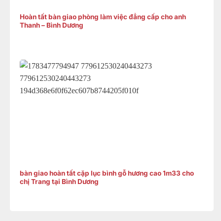
Hoàn tất bàn giao phòng làm việc đẳng cấp cho anh
Thanh – Bình Dương
bàn giao hoàn tất cặp lục bình gỗ hương cao 1m33 cho
chị Trang tại Bình Dương