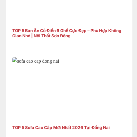
TOP 5 Bàn Ăn Cổ Điển 6 Ghế Cực Đẹp – Phù Hợp Không
Gian Nhỏ | Nội Thất Sơn Đông
TOP 5 Sofa Cao Cấp Mới Nhất 2026 Tại Đồng Nai