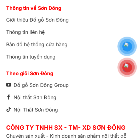
Thông tin về Sơn Đông
Giới thiệu Đồ gỗ Sơn Đông
Thông tin liên hệ
Bản đồ hệ thống cửa hàng
Thông tin tuyển dụng
Theo giõi Sơn Đông
Đồ gỗ Sơn Đông Group
Nội thất Sơn Đông
Nội Thất Sơn Đông
CÔNG TY TNHH SX - TM- XD SƠN ĐÔNG
Chuyên sản xuất - Kinh doanh sản phẩm nội thất gỗ