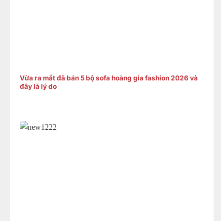
Vừa ra mắt đã bán 5 bộ sofa hoàng gia fashion 2026 và
đây là lý do