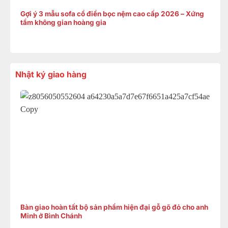
Gợi ý 3 mẫu sofa cổ điển bọc nệm cao cấp 2026 – Xứng
tầm không gian hoàng gia
Nhật ký giao hàng
Bàn giao hoàn tất bộ sản phẩm hiện đại gỗ gõ đỏ cho anh
Minh ở Bình Chánh