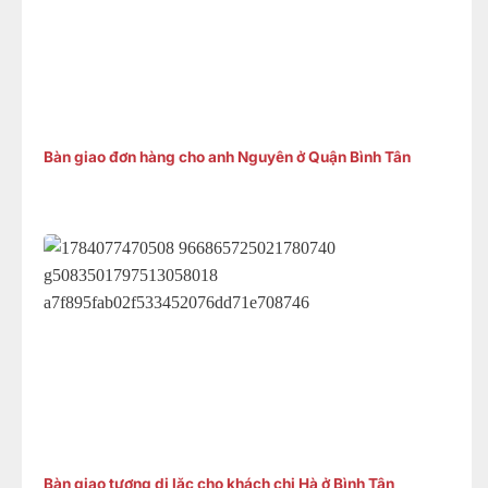
Bàn giao đơn hàng cho anh Nguyên ở Quận Bình Tân
Bàn giao tượng di lặc cho khách chị Hà ở Bình Tân