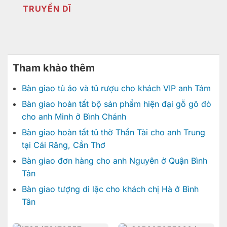
TRUYỀN DĨ
Tham khảo thêm
Bàn giao tủ áo và tủ rượu cho khách VIP anh Tám
Bàn giao hoàn tất bộ sản phẩm hiện đại gỗ gõ đỏ
cho anh Minh ở Bình Chánh
Bàn giao hoàn tất tủ thờ Thần Tài cho anh Trung
tại Cái Răng, Cần Thơ
Bàn giao đơn hàng cho anh Nguyên ở Quận Bình
Tân
Bàn giao tượng di lặc cho khách chị Hà ở Bình
Tân