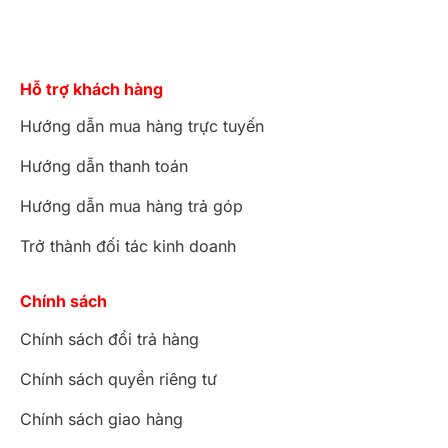
Hỗ trợ khách hàng
Hướng dẫn mua hàng trực tuyến
Hướng dẫn thanh toán
Hướng dẫn mua hàng trả góp
Trở thành đối tác kinh doanh
Chính sách
Chính sách đổi trả hàng
Chính sách quyền riêng tư
Chính sách giao hàng