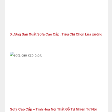
Xưởng Sản Xuất Sofa Cao Cấp: Tiêu Chí Chọn Lựa xưởng
Sofa Cao Cấp – Tinh Hoa Nội Thất Gỗ Tự Nhiên Từ Nội