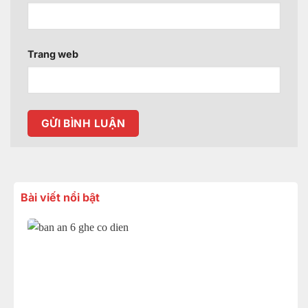
Trang web
Bài viết nổi bật