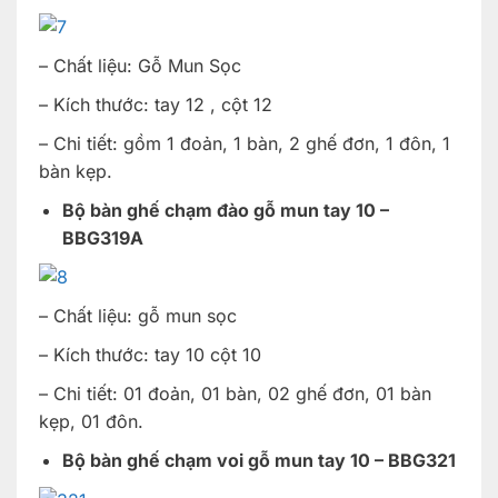
– Chất liệu: Gỗ Mun Sọc
– Kích thước: tay 12 , cột 12
– Chi tiết: gồm 1 đoản, 1 bàn, 2 ghế đơn, 1 đôn, 1
bàn kẹp.
Bộ bàn ghế chạm đào gỗ mun tay 10 –
BBG319A
– Chất liệu: gỗ mun sọc
– Kích thước: tay 10 cột 10
– Chi tiết: 01 đoản, 01 bàn, 02 ghế đơn, 01 bàn
kẹp, 01 đôn.
Bộ bàn ghế chạm voi gỗ mun tay 10 – BBG321