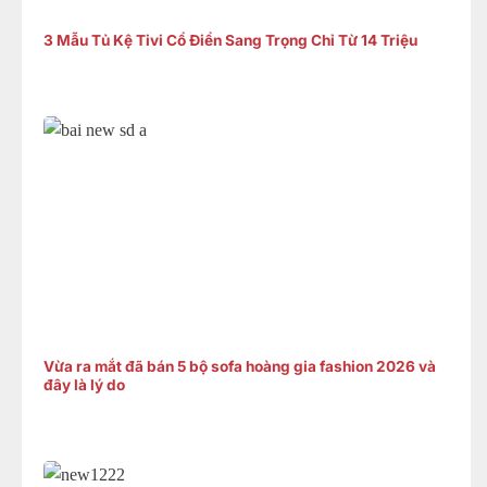
3 Mẫu Tủ Kệ Tivi Cổ Điển Sang Trọng Chỉ Từ 14 Triệu
Vừa ra mắt đã bán 5 bộ sofa hoàng gia fashion 2026 và
đây là lý do