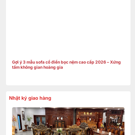
Gợi ý 3 mẫu sofa cổ điển bọc nệm cao cấp 2026 – Xứng
tầm không gian hoàng gia
Nhật ký giao hàng