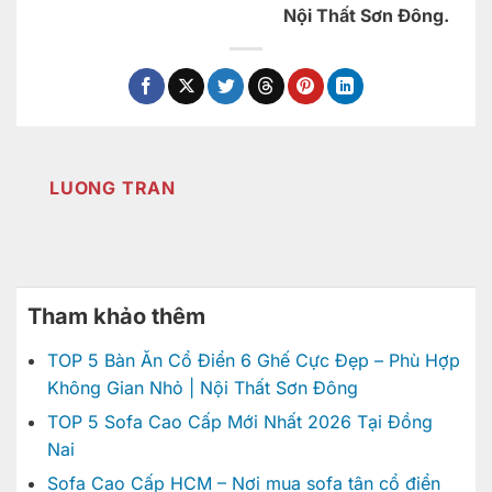
Nội Thất Sơn Đông.
LUONG TRAN
Tham khảo thêm
TOP 5 Bàn Ăn Cổ Điển 6 Ghế Cực Đẹp – Phù Hợp
Không Gian Nhỏ | Nội Thất Sơn Đông
TOP 5 Sofa Cao Cấp Mới Nhất 2026 Tại Đồng
Nai
Sofa Cao Cấp HCM – Nơi mua sofa tân cổ điển