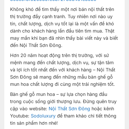
Không khó để tìm thấy một nơi bán nội thất trên
thị trường đầy cạnh tranh. Tuy nhiên nơi nào uy
tín, chất lượng, dịch vụ tốt lại là một vấn đề khó
dành cho khách hàng lần đầu tiên tìm mua. Thật
may mắn khi bạn đã nhìn thấy bài viết này và biết
đến Nội Thất Sơn Đông.
Hơn 20 năm hoạt động trên thị trường, với sứ
mệnh mang đến chất lượng, dịch vụ, sự tận tâm
và lợi ích tốt nhất đến với khách hàng – Nội Thất
Sơn Đông sẽ mang đến những mẫu bàn ghế gỗ
mun hoa chất lượng đi cùng một trải nghiệm tốt.
Bàn ghế gỗ mun hoa – sự lựa chọn hàng đầu
trong cuộc sống giới thượng lưu. Đừng quên truy
cập vào website:
Nội Thất Sơn Đông
hoặc kênh
Youtube:
Sodoluxury
để tham khảo chi tiết thông
tin sản phẩm hơn nhé!