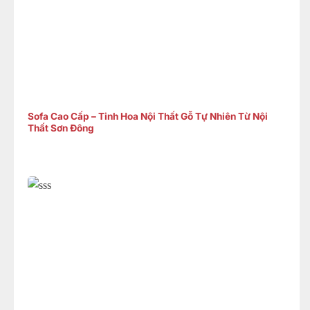
Sofa Cao Cấp – Tinh Hoa Nội Thất Gỗ Tự Nhiên Từ Nội
Thất Sơn Đông