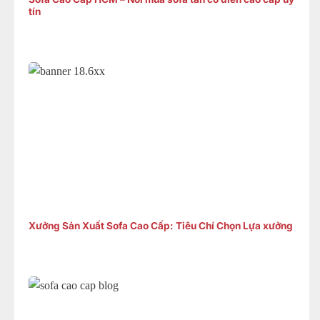
tín
Xưởng Sản Xuất Sofa Cao Cấp: Tiêu Chí Chọn Lựa xưởng