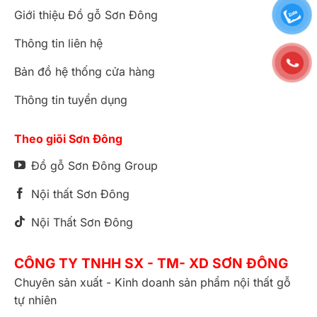
Giới thiệu Đồ gỗ Sơn Đông
Thông tin liên hệ
Bản đồ hệ thống cửa hàng
Thông tin tuyển dụng
Theo giõi Sơn Đông
Đồ gỗ Sơn Đông Group
Nội thất Sơn Đông
Nội Thất Sơn Đông
CÔNG TY TNHH SX - TM- XD SƠN ĐÔNG
Chuyên sản xuất - Kinh doanh sản phẩm nội thất gỗ
tự nhiên