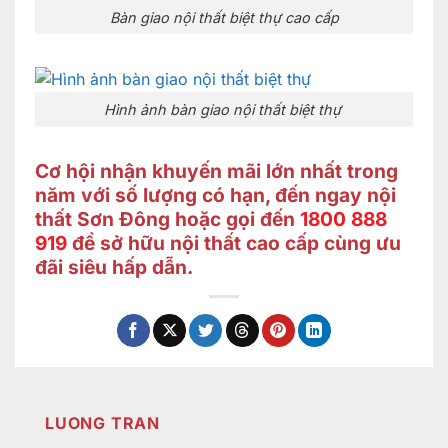
Bàn giao nội thất biệt thự cao cấp
Hình ảnh bàn giao nội thất biệt thự
Cơ hội nhận khuyến mãi lớn nhất trong
năm với số lượng có hạn, đến ngay nội
thất Sơn Đông hoặc gọi đến
1800 888
919
để sở hữu nội thất cao cấp cùng ưu
đãi siêu hấp dẫn.
LUONG TRAN