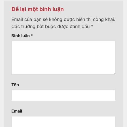
Để lại một bình luận
Email của bạn sẽ không được hiển thị công khai.
Các trường bắt buộc được đánh dấu
*
Bình luận
*
Tên
Email