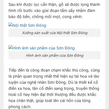
Sau khi được lọc cẩn thận, gỗ sẽ được lọng thành
hình rồi bước vào giai đoạn tẩm sấy nhằm đảm
bảo độ bền, chống mối mọt, cong vênh.
Xưởng sản xuất của Nội thất Sơn Đông
Hình ảnh sản phẩm của Sơn Đông
Tiếp đến là công đoạn chạm khắc thủ công, cũng
là phần quan trọng nhất thể hiện sự tài hoa và lão
luyện của nghệ nhân Sơn Đông. Dù là thiết kế cổ
điển xa hoa, tân cổ điển sang trọng, truyền thống
hoài cổ hay hiện đại thời thượng đều được khắc
họa chân thật, giúp toát lên cái hồn của từng
phong cách.