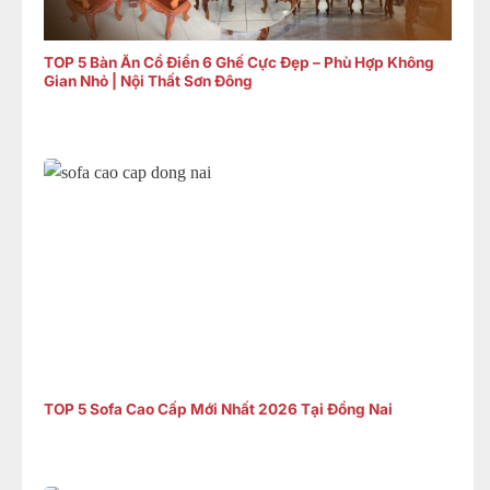
TOP 5 Bàn Ăn Cổ Điển 6 Ghế Cực Đẹp – Phù Hợp Không
Gian Nhỏ | Nội Thất Sơn Đông
TOP 5 Sofa Cao Cấp Mới Nhất 2026 Tại Đồng Nai