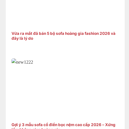
Vừa ra mắt đã bán 5 bộ sofa hoàng gia fashion 2026 và
đây là lý do
Gợi ý 3 mẫu sofa cổ điển bọc nệm cao cấp 2026 – Xứng