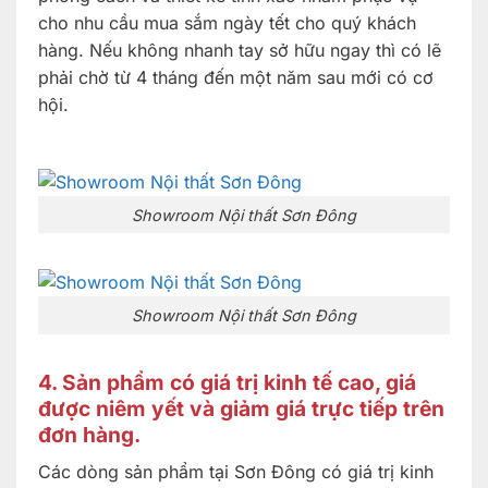
cho nhu cầu mua sắm ngày tết cho quý khách
hàng. Nếu không nhanh tay sở hữu ngay thì có lẽ
phải chờ từ 4 tháng đến một năm sau mới có cơ
hội.
Showroom Nội thất Sơn Đông
Showroom Nội thất Sơn Đông
4. Sản phẩm có giá trị kinh tế cao, giá
được niêm yết và giảm giá trực tiếp trên
đơn hàng.
Các dòng sản phẩm tại Sơn Đông có giá trị kinh