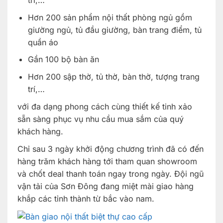
trí,…
Hơn 200 sản phẩm nội thất phòng ngủ gồm
giường ngủ, tủ đầu giường, bàn trang điểm, tủ
quần áo
Gần 100 bộ bàn ăn
Hơn 200 sập thờ, tủ thờ, bàn thờ, tượng trang
trí,…
với đa dạng phong cách cùng thiết kế tinh xảo
sẵn sàng phục vụ nhu cầu mua sắm của quý
khách hàng.
Chỉ sau 3 ngày khởi động chương trình đã có đến
hàng trăm khách hàng tới tham quan showroom
và chốt deal thanh toán ngay trong ngày. Đội ngũ
vận tải của Sơn Đông đang miệt mài giao hàng
khắp các tỉnh thành từ bắc vào nam.