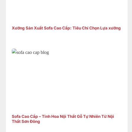
Xưởng Sản Xuất Sofa Cao Cấp: Tiêu Chí Chọn Lựa xưởng
Sofa Cao Cấp – Tinh Hoa Nội Thất Gỗ Tự Nhiên Từ Nội
Thất Sơn Đông