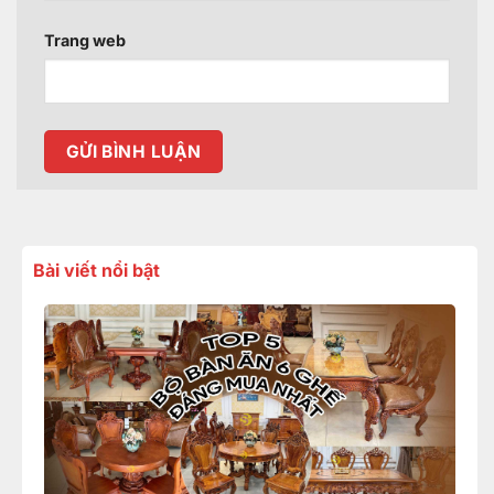
Trang web
Bài viết nổi bật