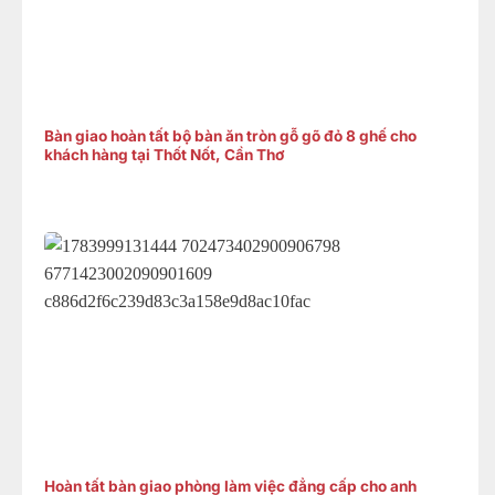
Bàn giao hoàn tất bộ bàn ăn tròn gỗ gõ đỏ 8 ghế cho
khách hàng tại Thốt Nốt, Cần Thơ
Hoàn tất bàn giao phòng làm việc đẳng cấp cho anh