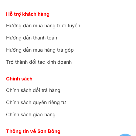
Hỗ trợ khách hàng
Hướng dẫn mua hàng trực tuyến
Hướng dẫn thanh toán
Hướng dẫn mua hàng trả góp
Trở thành đối tác kinh doanh
Chính sách
Chính sách đổi trả hàng
Chính sách quyền riêng tư
Chính sách giao hàng
Thông tin về Sơn Đông