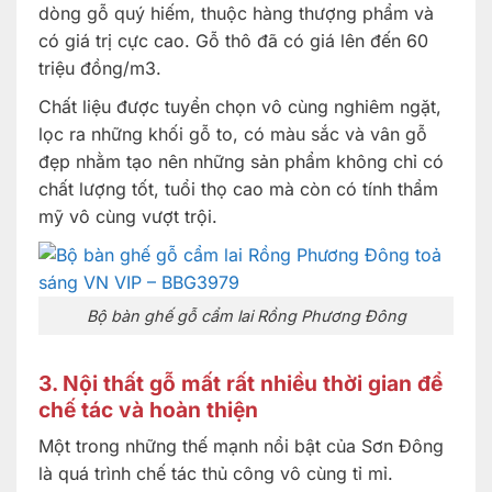
dòng gỗ quý hiếm, thuộc hàng thượng phẩm và
có giá trị cực cao. Gỗ thô đã có giá lên đến 60
triệu đồng/m3.
Chất liệu được tuyển chọn vô cùng nghiêm ngặt,
lọc ra những khối gỗ to, có màu sắc và vân gỗ
đẹp nhằm tạo nên những sản phẩm không chỉ có
chất lượng tốt, tuổi thọ cao mà còn có tính thẩm
mỹ vô cùng vượt trội.
Bộ bàn ghế gỗ cẩm lai Rồng Phương Đông
3. Nội thất gỗ mất rất nhiều thời gian để
chế tác và hoàn thiện
Một trong những thế mạnh nổi bật của Sơn Đông
là quá trình chế tác thủ công vô cùng tỉ mỉ.