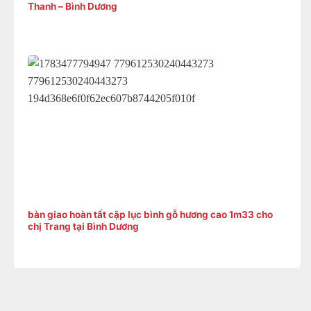
Thanh – Bình Dương
bàn giao hoàn tất cặp lục bình gỗ hương cao 1m33 cho
chị Trang tại Bình Dương