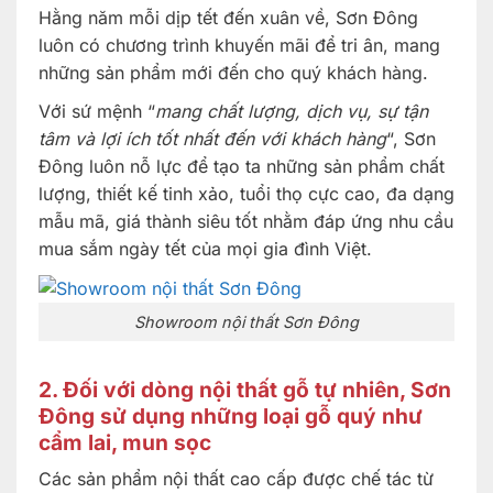
Hằng năm mỗi dịp tết đến xuân về, Sơn Đông
luôn có chương trình khuyến mãi để tri ân, mang
những sản phẩm mới đến cho quý khách hàng.
Với sứ mệnh “
mang chất lượng, dịch vụ, sự tận
tâm và lợi ích tốt nhất đến với khách hàng
“, Sơn
Đông luôn nỗ lực để tạo ta những sản phẩm chất
lượng, thiết kế tinh xảo, tuổi thọ cực cao, đa dạng
mẫu mã, giá thành siêu tốt nhằm đáp ứng nhu cầu
mua sắm ngày tết của mọi gia đình Việt.
Showroom nội thất Sơn Đông
2. Đối với dòng nội thất gỗ tự nhiên, Sơn
Đông sử dụng những loại gỗ quý như
cẩm lai, mun sọc
Các sản phẩm nội thất cao cấp được chế tác từ