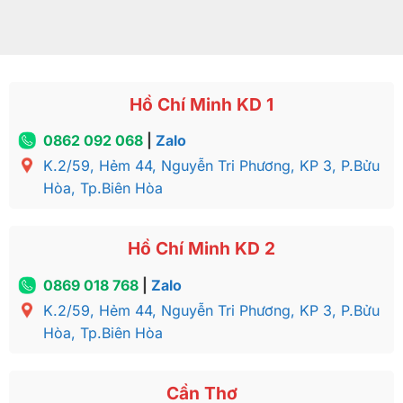
Hồ Chí Minh KD 1
0862 092 068
|
Zalo
K.2/59, Hẻm 44, Nguyễn Tri Phương, KP 3, P.Bửu
Hòa, Tp.Biên Hòa
Hồ Chí Minh KD 2
0869 018 768
|
Zalo
K.2/59, Hẻm 44, Nguyễn Tri Phương, KP 3, P.Bửu
Hòa, Tp.Biên Hòa
Cần Thơ