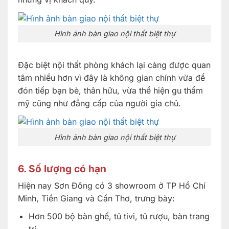
Hình ảnh bàn giao nội thất biệt thự
Đặc biệt nội thất phòng khách lại càng được quan
tâm nhiều hơn vì đây là không gian chính vừa để
đón tiếp bạn bè, thân hữu, vừa thể hiện gu thẩm
mỹ cũng như đẳng cấp của người gia chủ.
Hình ảnh bàn giao nội thất biệt thự
6. Số lượng có hạn
Hiện nay Sơn Đông có 3 showroom ở TP Hồ Chí
Minh, Tiền Giang và Cần Thơ, trưng bày:
Hơn 500 bộ bàn ghế, tủ tivi, tủ rượu, bàn trang