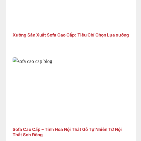
Xưởng Sản Xuất Sofa Cao Cấp: Tiêu Chí Chọn Lựa xưởng
Sofa Cao Cấp – Tinh Hoa Nội Thất Gỗ Tự Nhiên Từ Nội
Thất Sơn Đông