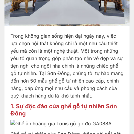
Trong không gian sống hiện đại ngày nay, việc
lựa chọn nội thất không chỉ là một nhu cầu thiết
yếu mà còn là một nghệ thuật. Một trong những
yếu tố quan trọng góp phần tạo nên vẻ đẹp và sự
tiện nghi cho ngôi nhà chính là những chiếc ghế
gỗ tự nhiên. Tại Sơn Đông, chúng tôi tự hào mang
đến hơn 50 mẫu ghế gỗ tự nhiên cao cấp, chính
hãng, đáp ứng mọi nhu cầu và phong cách của
quý khách hàng dù là khó tánh nhất.
1.
Sự độc đáo của ghế gỗ tự nhiên Sơn
Đông