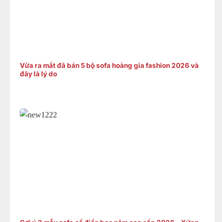
Vừa ra mắt đã bán 5 bộ sofa hoàng gia fashion 2026 và
đây là lý do