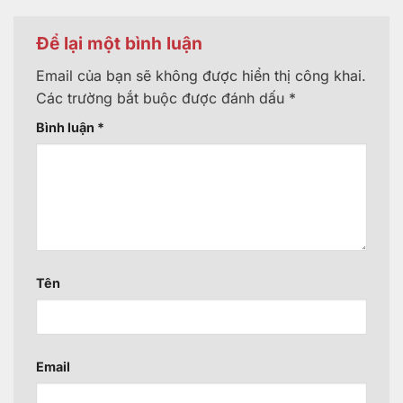
Để lại một bình luận
Email của bạn sẽ không được hiển thị công khai.
Các trường bắt buộc được đánh dấu
*
Bình luận
*
Tên
Email