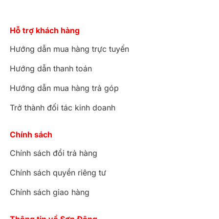
Hỗ trợ khách hàng
Hướng dẫn mua hàng trực tuyến
Hướng dẫn thanh toán
Hướng dẫn mua hàng trả góp
Trở thành đối tác kinh doanh
Chính sách
Chính sách đổi trả hàng
Chính sách quyền riêng tư
Chính sách giao hàng
Thông tin về Sơn Đông