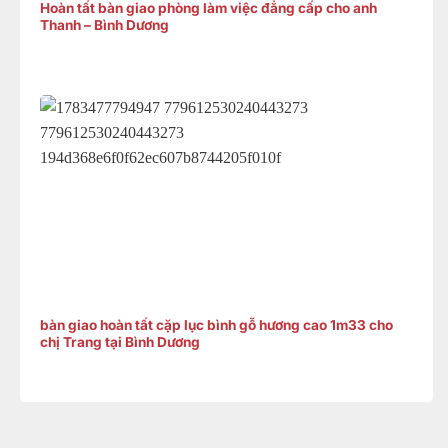
Hoàn tất bàn giao phòng làm việc đẳng cấp cho anh
Thanh – Bình Dương
bàn giao hoàn tất cặp lục bình gỗ hương cao 1m33 cho
chị Trang tại Bình Dương