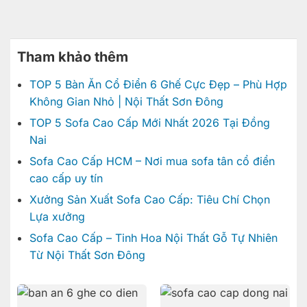
Tham khảo thêm
TOP 5 Bàn Ăn Cổ Điển 6 Ghế Cực Đẹp – Phù Hợp
Không Gian Nhỏ | Nội Thất Sơn Đông
TOP 5 Sofa Cao Cấp Mới Nhất 2026 Tại Đồng
Nai
Sofa Cao Cấp HCM – Nơi mua sofa tân cổ điển
cao cấp uy tín
Xưởng Sản Xuất Sofa Cao Cấp: Tiêu Chí Chọn
Lựa xưởng
Sofa Cao Cấp – Tinh Hoa Nội Thất Gỗ Tự Nhiên
Từ Nội Thất Sơn Đông