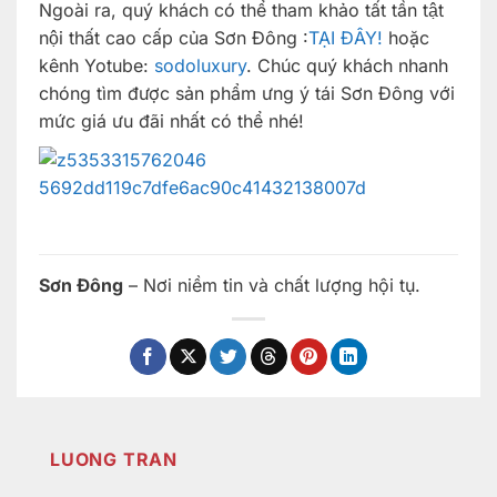
Ngoài ra, quý khách có thể tham khảo tất tần tật
nội thất cao cấp của Sơn Đông :
TẠI ĐÂY!
hoặc
kênh Yotube:
sodoluxury
. Chúc quý khách nhanh
chóng tìm được sản phẩm ưng ý tái Sơn Đông với
mức giá ưu đãi nhất có thể nhé!
Sơn Đông
– Nơi niềm tin và chất lượng hội tụ.
LUONG TRAN