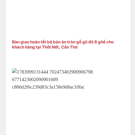
Bàn giao hoàn tất bộ bàn ăn tròn gỗ gõ đỏ 8 ghế cho
khách hàng tại Thốt Nốt, Cần Thơ