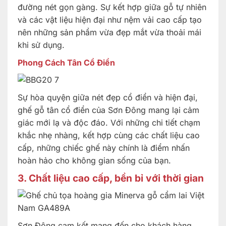
đường nét gọn gàng. Sự kết hợp giữa gỗ tự nhiên
và các vật liệu hiện đại như nệm vải cao cấp tạo
nên những sản phẩm vừa đẹp mắt vừa thoải mái
khi sử dụng.
Phong Cách Tân Cổ Điển
Sự hòa quyện giữa nét đẹp cổ điển và hiện đại,
ghế gỗ tân cổ điển của Sơn Đông mang lại cảm
giác mới lạ và độc đáo. Với những chi tiết chạm
khắc nhẹ nhàng, kết hợp cùng các chất liệu cao
cấp, những chiếc ghế này chính là điểm nhấn
hoàn hảo cho không gian sống của bạn.
3.
Chất liệu cao cấp, bền bỉ với thời gian
Sơn Đông cam kết mang đến cho khách hàng