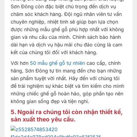
Sơn Đông còn đặc biệt chú trọng đến dịch vụ
chăm sóc khách hàng. Đội ngũ nhân viên tư vấn
chuyên nghiệp, nhiệt tình sẽ giúp bạn lựa chọn
được những mẫu ghế gỗ phù hợp nhất với không
gian và nhu cầu của mình. Chính sách bảo hành
dài hạn và dịch vụ hậu mãi chu đáo cũng là cam
kết của chúng tôi đối với khách hàng.
Với hơn
50 mẫu ghế gỗ tự nhiên
cao cấp, chính
hãng, Sơn Đông tự tin mang đến cho bạn những
sản phẩm tuyệt vời nhất. Hãy đến với chúng tôi
để trải nghiệm sự khác biệt và tìm kiếm cho mình
những chiếc ghế gỗ hoàn hảo, góp phần tạo nên
không gian sống đẹp và tiện nghi.
5.
Ngoài ra chúng tôi còn nhận thiết kế,
sản xuất theo yêu cầu.