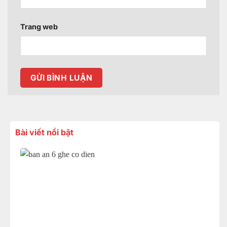
Trang web
Bài viết nổi bật