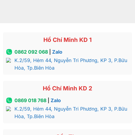
Hồ Chí Minh KD 1
0862 092 068
|
Zalo
K.2/59, Hẻm 44, Nguyễn Tri Phương, KP 3, P.Bửu
Hòa, Tp.Biên Hòa
Hồ Chí Minh KD 2
0869 018 768
|
Zalo
K.2/59, Hẻm 44, Nguyễn Tri Phương, KP 3, P.Bửu
Hòa, Tp.Biên Hòa