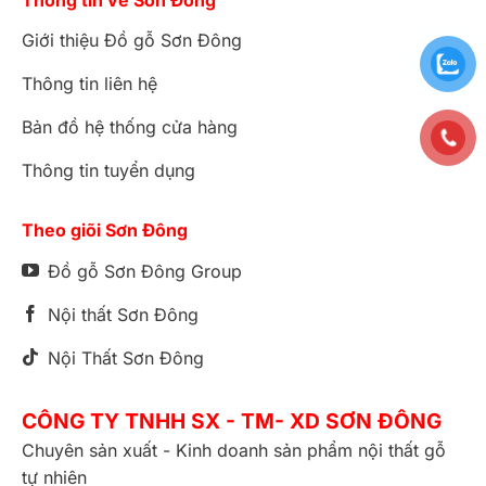
Giới thiệu Đồ gỗ Sơn Đông
Thông tin liên hệ
Bản đồ hệ thống cửa hàng
Thông tin tuyển dụng
Theo giõi Sơn Đông
Đồ gỗ Sơn Đông Group
Nội thất Sơn Đông
Nội Thất Sơn Đông
CÔNG TY TNHH SX - TM- XD SƠN ĐÔNG
Chuyên sản xuất - Kinh doanh sản phẩm nội thất gỗ
tự nhiên