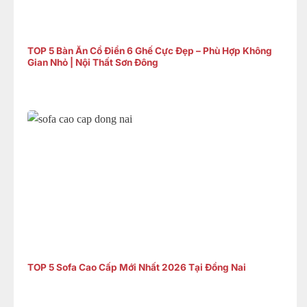
TOP 5 Bàn Ăn Cổ Điển 6 Ghế Cực Đẹp – Phù Hợp Không
Gian Nhỏ | Nội Thất Sơn Đông
TOP 5 Sofa Cao Cấp Mới Nhất 2026 Tại Đồng Nai