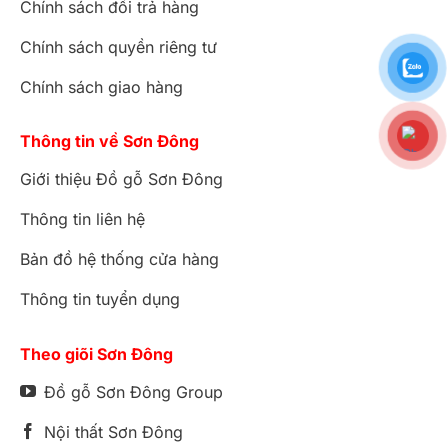
Chính sách đổi trả hàng
Chính sách quyền riêng tư
Chính sách giao hàng
Thông tin về Sơn Đông
Giới thiệu Đồ gỗ Sơn Đông
Thông tin liên hệ
Bản đồ hệ thống cửa hàng
Thông tin tuyển dụng
Theo giõi Sơn Đông
Đồ gỗ Sơn Đông Group
Nội thất Sơn Đông