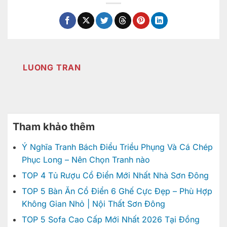
LUONG TRAN
Tham khảo thêm
Ý Nghĩa Tranh Bách Điểu Triều Phụng Và Cá Chép
Phục Long – Nên Chọn Tranh nào
TOP 4 Tủ Rượu Cổ Điển Mới Nhất Nhà Sơn Đông
TOP 5 Bàn Ăn Cổ Điển 6 Ghế Cực Đẹp – Phù Hợp
Không Gian Nhỏ | Nội Thất Sơn Đông
TOP 5 Sofa Cao Cấp Mới Nhất 2026 Tại Đồng