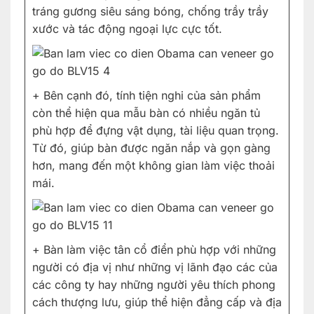
tráng gương siêu sáng bóng, chống trầy trầy
xước và tác động ngoại lực cực tốt.
+ Bên cạnh đó, tính tiện nghi của sản phẩm
còn thể hiện qua mẫu bàn có nhiều ngăn tủ
phù hợp để đựng vật dụng, tài liệu quan trọng.
Từ đó, giúp bàn được ngăn nắp và gọn gàng
hơn, mang đến một không gian làm việc thoải
mái.
+ Bàn làm việc tân cổ điển phù hợp với những
người có địa vị như những vị lãnh đạo các của
các công ty hay những người yêu thích phong
cách thượng lưu, giúp thể hiện đẳng cấp và địa