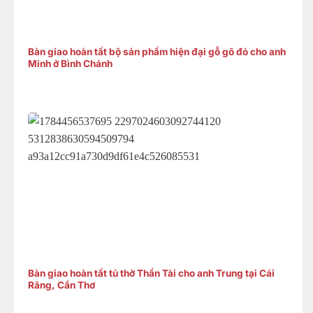
Bàn giao hoàn tất bộ sản phẩm hiện đại gỗ gõ đỏ cho anh
Minh ở Bình Chánh
Bàn giao hoàn tất tủ thờ Thần Tài cho anh Trung tại Cái
Răng, Cần Thơ