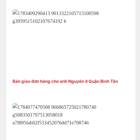
Bàn giao đơn hàng cho anh Nguyên ở Quận Bình Tân