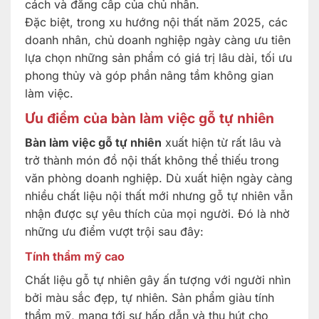
cách và đẳng cấp của chủ nhân.
Đặc biệt, trong xu hướng nội thất năm 2025, các
doanh nhân, chủ doanh nghiệp ngày càng ưu tiên
lựa chọn những sản phẩm có giá trị lâu dài, tối ưu
phong thủy và góp phần nâng tầm không gian
làm việc.
Ưu điểm của bàn làm việc gỗ tự nhiên
Bàn làm việc gỗ tự nhiên
xuất hiện từ rất lâu và
trở thành món đồ nội thất không thể thiếu trong
văn phòng doanh nghiệp. Dù xuất hiện ngày càng
nhiều chất liệu nội thất mới nhưng gỗ tự nhiên vẫn
nhận được sự yêu thích của mọi người. Đó là nhờ
những ưu điểm vượt trội sau đây:
Tính thẩm mỹ cao
Chất liệu gỗ tự nhiên gây ấn tượng với người nhìn
bởi màu sắc đẹp, tự nhiên. Sản phẩm giàu tính
thẩm mỹ, mang tới sự hấp dẫn và thu hút cho