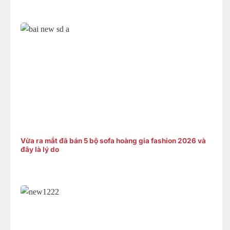
Vừa ra mắt đã bán 5 bộ sofa hoàng gia fashion 2026 và
đây là lý do