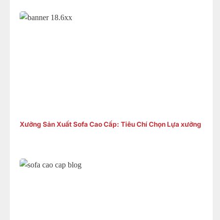
Xưởng Sản Xuất Sofa Cao Cấp: Tiêu Chí Chọn Lựa xưởng