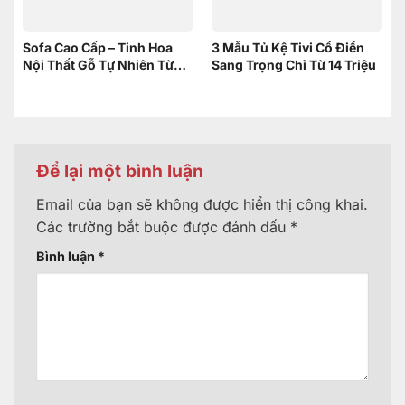
Sofa Cao Cấp – Tinh Hoa
3 Mẫu Tủ Kệ Tivi Cổ Điển
Nội Thất Gỗ Tự Nhiên Từ
Sang Trọng Chỉ Từ 14 Triệu
Nội Thất Sơn Đông
Để lại một bình luận
Email của bạn sẽ không được hiển thị công khai.
Các trường bắt buộc được đánh dấu
*
Bình luận
*