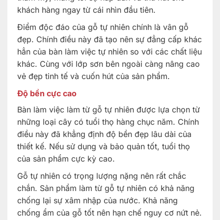
khách hàng ngay từ cái nhìn đầu tiên.
Điểm độc đáo của gỗ tự nhiên chính là vân gỗ
đẹp. Chính điều này đã tạo nên sự đẳng cấp khác
hẳn của bàn làm việc tự nhiên so với các chất liệu
khác. Cùng với lớp sơn bên ngoài càng nâng cao
vẻ đẹp tinh tế và cuốn hút của sản phẩm.
Độ bền cực cao
Bàn làm việc làm từ gỗ tự nhiên được lựa chọn từ
những loại cây có tuổi thọ hàng chục năm. Chính
điều này đã khẳng định độ bền đẹp lâu dài của
thiết kế. Nếu sử dụng và bảo quản tốt, tuổi thọ
của sản phẩm cực kỳ cao.
Gỗ tự nhiên có trọng lượng nặng nên rất chắc
chắn. Sản phẩm làm từ gỗ tự nhiên có khả năng
chống lại sự xâm nhập của nước. Khả năng
chống ẩm của gỗ tốt nên hạn chế nguy cơ nứt nẻ.