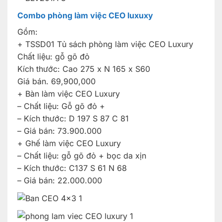
Combo phòng làm việc CEO luxuxy
Gồm:
+ TSSD01 Tủ sách phòng làm việc CEO Luxury
Chất liệu: gỗ gõ đỏ
Kích thước: Cao 275 x N 165 x S60
Giá bán. 69,900,000
+ Bàn làm việc CEO Luxury
– Chất liệu: Gỗ gõ đỏ +
– Kích thước: D 197 S 87 C 81
– Giá bán: 73.900.000
+ Ghế làm việc CEO Luxury
– Chất liệu: gỗ gõ đỏ + bọc da xịn
– Kích thước: C137 S 61 N 68
– Giá bán: 22.000.000