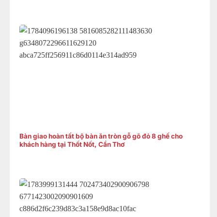
Bàn giao hoàn tất bộ bàn ăn tròn gỗ gõ đỏ 8 ghế cho
khách hàng tại Thốt Nốt, Cần Thơ