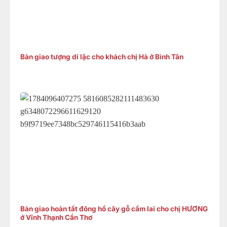
Bàn giao tượng di lặc cho khách chị Hà ở Bình Tân
Bàn giao hoàn tất đông hồ cây gỗ cẩm lai cho chị HƯƠNG
ở Vĩnh Thạnh Cần Thơ