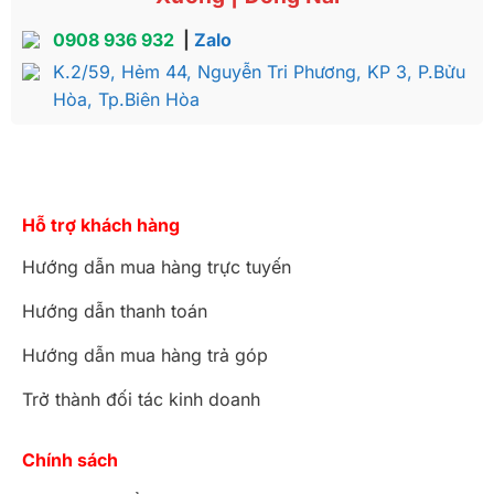
0908 936 932
|
Zalo
K.2/59, Hẻm 44, Nguyễn Tri Phương, KP 3, P.Bửu
Hòa, Tp.Biên Hòa
Hỗ trợ khách hàng
Hướng dẫn mua hàng trực tuyến
Hướng dẫn thanh toán
Hướng dẫn mua hàng trả góp
Trở thành đối tác kinh doanh
Chính sách