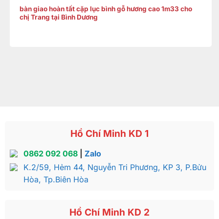
bàn giao hoàn tất cặp lục bình gỗ hương cao 1m33 cho
chị Trang tại Bình Dương
Hồ Chí Minh KD 1
0862 092 068
|
Zalo
K.2/59, Hẻm 44, Nguyễn Tri Phương, KP 3, P.Bửu
Hòa, Tp.Biên Hòa
Hồ Chí Minh KD 2