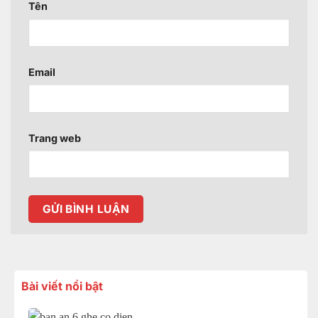
Tên
Email
Trang web
Bài viết nổi bật