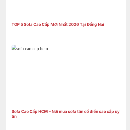
TOP 5 Sofa Cao Cấp Mới Nhất 2026 Tại Đồng Nai
Sofa Cao Cấp HCM – Nơi mua sofa tân cổ điển cao cấp uy
tín