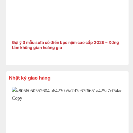
Gợi ý 3 mẫu sofa cổ điển bọc nệm cao cấp 2026 – Xứng
tầm không gian hoàng gia
Nhật ký giao hàng