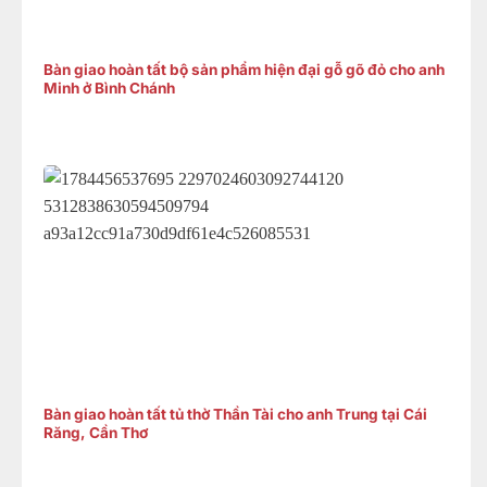
Bàn giao hoàn tất bộ sản phẩm hiện đại gỗ gõ đỏ cho anh
Minh ở Bình Chánh
Bàn giao hoàn tất tủ thờ Thần Tài cho anh Trung tại Cái
Răng, Cần Thơ