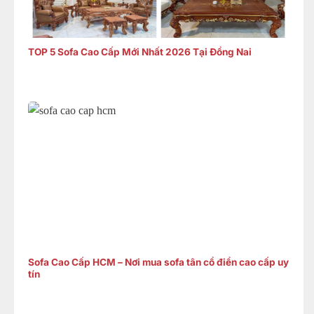
TOP 5 Sofa Cao Cấp Mới Nhất 2026 Tại Đồng Nai
Sofa Cao Cấp HCM – Nơi mua sofa tân cổ điển cao cấp uy
tín