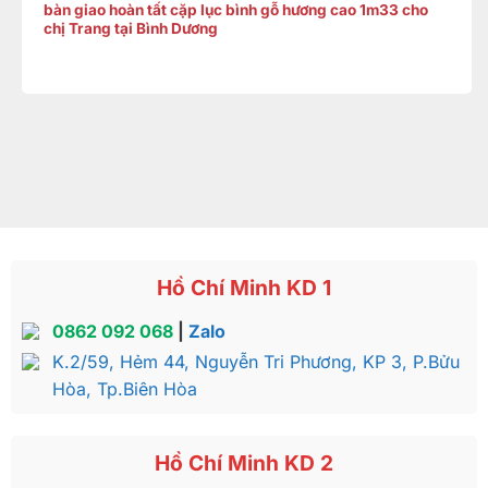
bàn giao hoàn tất cặp lục bình gỗ hương cao 1m33 cho
chị Trang tại Bình Dương
Hồ Chí Minh KD 1
0862 092 068
|
Zalo
K.2/59, Hẻm 44, Nguyễn Tri Phương, KP 3, P.Bửu
Hòa, Tp.Biên Hòa
Hồ Chí Minh KD 2