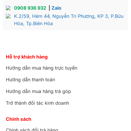
0908 936 932
|
Zalo
K.2/59, Hẻm 44, Nguyễn Tri Phương, KP 3, P.Bửu
Hòa, Tp.Biên Hòa
Hỗ trợ khách hàng
Hướng dẫn mua hàng trực tuyến
Hướng dẫn thanh toán
Hướng dẫn mua hàng trả góp
Trở thành đối tác kinh doanh
Chính sách
Chính sách đổi trả hàng