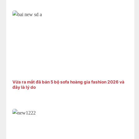
Vừa ra mắt đã bán 5 bộ sofa hoàng gia fashion 2026 và
đây là lý do