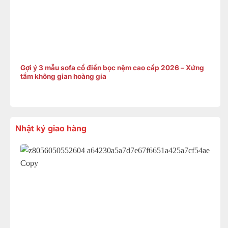
Gợi ý 3 mẫu sofa cổ điển bọc nệm cao cấp 2026 – Xứng
tầm không gian hoàng gia
Nhật ký giao hàng