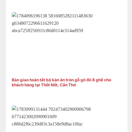
Bàn giao hoàn tất bộ bàn ăn tròn gỗ gõ đỏ 8 ghế cho
khách hàng tại Thốt Nốt, Cần Thơ