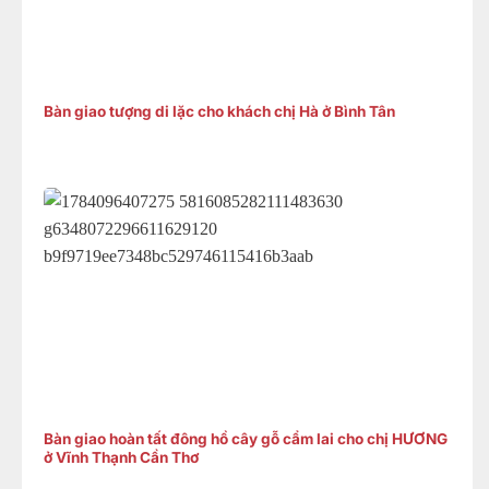
Bàn giao tượng di lặc cho khách chị Hà ở Bình Tân
Bàn giao hoàn tất đông hồ cây gỗ cẩm lai cho chị HƯƠNG
ở Vĩnh Thạnh Cần Thơ