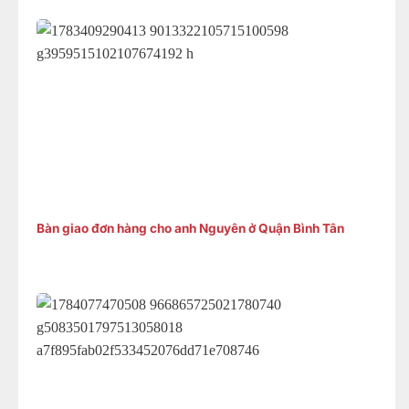
Bàn giao đơn hàng cho anh Nguyên ở Quận Bình Tân