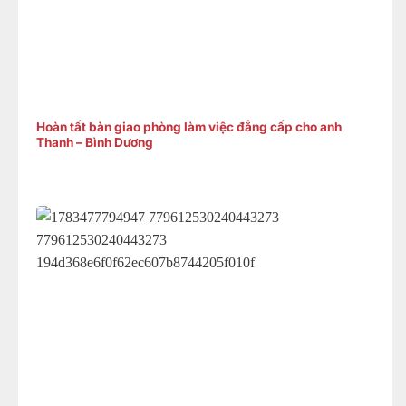
Hoàn tất bàn giao phòng làm việc đẳng cấp cho anh
Thanh – Bình Dương