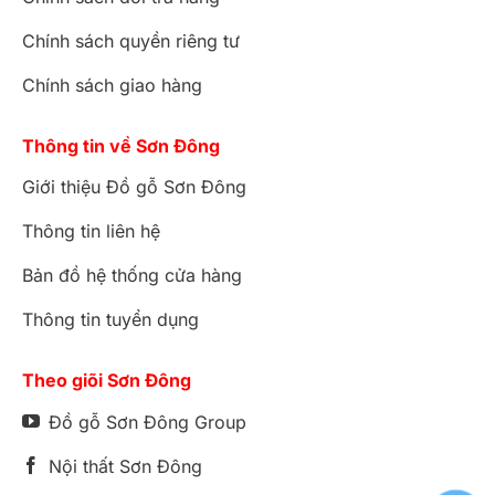
Chính sách quyền riêng tư
Chính sách giao hàng
Thông tin về Sơn Đông
Giới thiệu Đồ gỗ Sơn Đông
Thông tin liên hệ
Bản đồ hệ thống cửa hàng
Thông tin tuyển dụng
Theo giõi Sơn Đông
Đồ gỗ Sơn Đông Group
Nội thất Sơn Đông