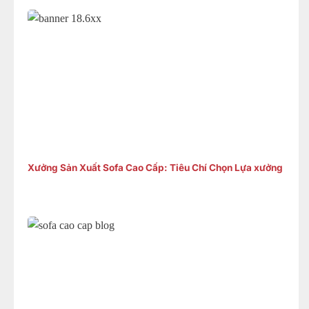
Xưởng Sản Xuất Sofa Cao Cấp: Tiêu Chí Chọn Lựa xưởng