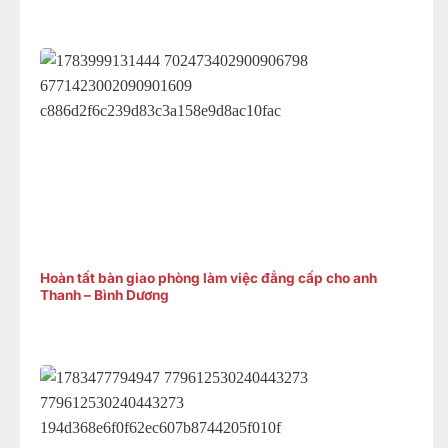
Hoàn tất bàn giao phòng làm việc đẳng cấp cho anh
Thanh – Bình Dương