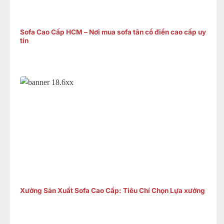
Sofa Cao Cấp HCM – Nơi mua sofa tân cổ điển cao cấp uy
tín
Xưởng Sản Xuất Sofa Cao Cấp: Tiêu Chí Chọn Lựa xưởng