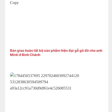
Bàn giao hoàn tất bộ sản phẩm hiện đại gỗ gõ đỏ cho anh
Minh ở Bình Chánh