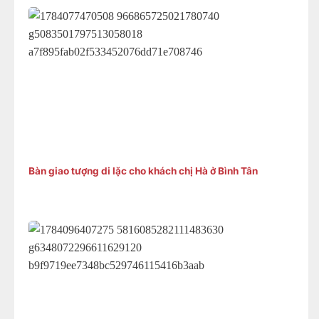
Bàn giao tượng di lặc cho khách chị Hà ở Bình Tân