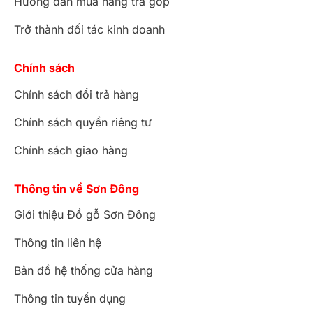
Hướng dẫn mua hàng trả góp
Trở thành đối tác kinh doanh
Chính sách
Chính sách đổi trả hàng
Chính sách quyền riêng tư
Chính sách giao hàng
Thông tin về Sơn Đông
Giới thiệu Đồ gỗ Sơn Đông
Thông tin liên hệ
Bản đồ hệ thống cửa hàng
Thông tin tuyển dụng