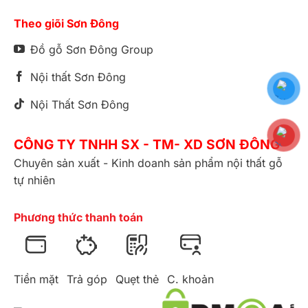
Theo giõi Sơn Đông
Đồ gỗ Sơn Đông Group
Nội thất Sơn Đông
Nội Thất Sơn Đông
CÔNG TY TNHH SX - TM- XD SƠN ĐÔNG
Chuyên sản xuất - Kinh doanh sản phẩm nội thất gỗ
tự nhiên
Phương thức thanh toán
Tiền mặt
Trả góp
Quẹt thẻ
C. khoản