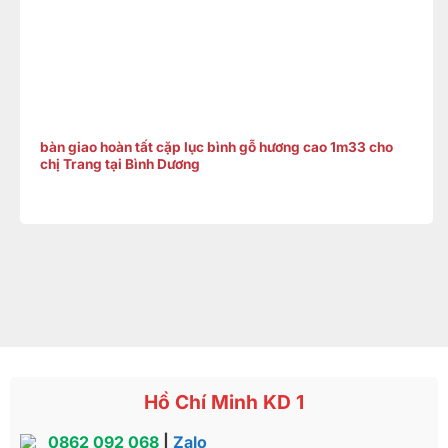
bàn giao hoàn tất cặp lục bình gỗ hương cao 1m33 cho
chị Trang tại Bình Dương
Hồ Chí Minh KD 1
0862 092 068
|
Zalo