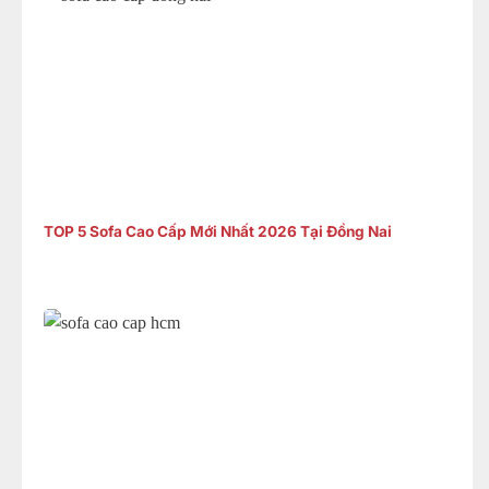
TOP 5 Sofa Cao Cấp Mới Nhất 2026 Tại Đồng Nai