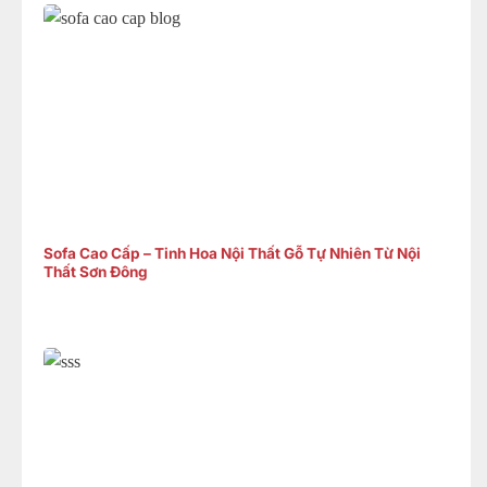
Sofa Cao Cấp – Tinh Hoa Nội Thất Gỗ Tự Nhiên Từ Nội
Thất Sơn Đông