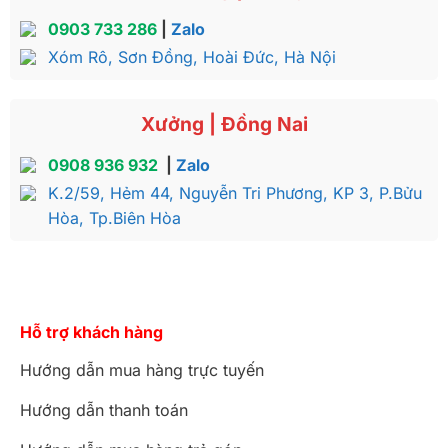
0903 733 286
|
Zalo
Xóm Rô, Sơn Đồng, Hoài Đức, Hà Nội
Xưởng | Đồng Nai
0908 936 932
|
Zalo
K.2/59, Hẻm 44, Nguyễn Tri Phương, KP 3, P.Bửu
Hòa, Tp.Biên Hòa
Hỗ trợ khách hàng
Hướng dẫn mua hàng trực tuyến
Hướng dẫn thanh toán