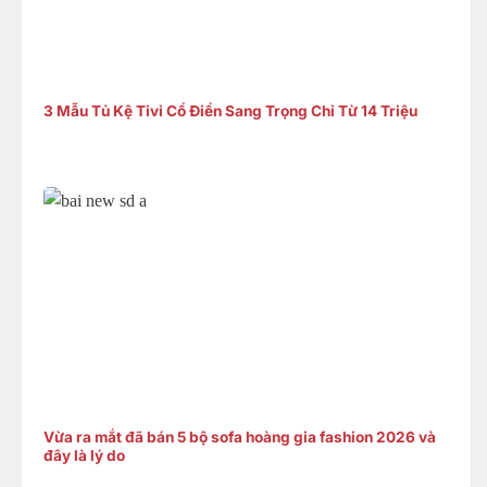
3 Mẫu Tủ Kệ Tivi Cổ Điển Sang Trọng Chỉ Từ 14 Triệu
Vừa ra mắt đã bán 5 bộ sofa hoàng gia fashion 2026 và
đây là lý do