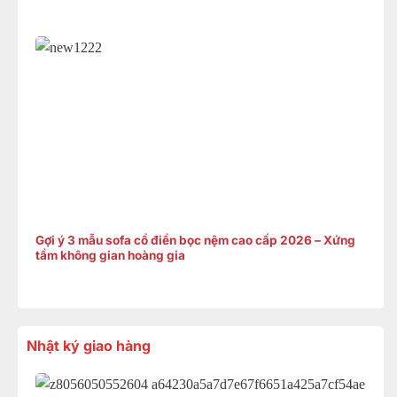
Gợi ý 3 mẫu sofa cổ điển bọc nệm cao cấp 2026 – Xứng
tầm không gian hoàng gia
Nhật ký giao hàng