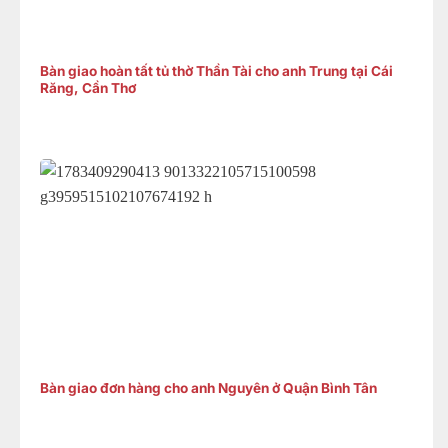
Bàn giao hoàn tất tủ thờ Thần Tài cho anh Trung tại Cái
Răng, Cần Thơ
Bàn giao đơn hàng cho anh Nguyên ở Quận Bình Tân