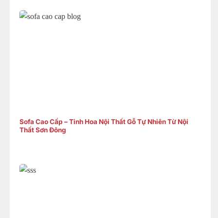
Sofa Cao Cấp – Tinh Hoa Nội Thất Gỗ Tự Nhiên Từ Nội
Thất Sơn Đông