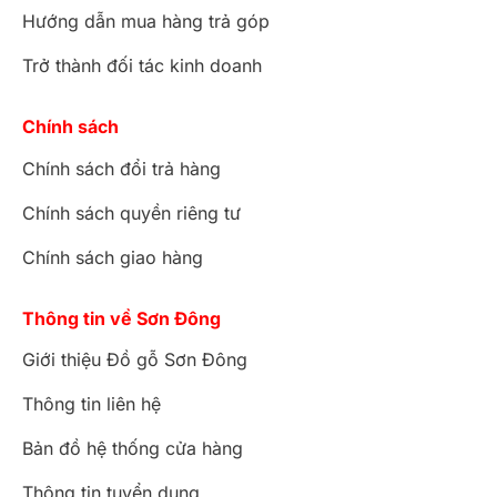
Hướng dẫn mua hàng trả góp
Trở thành đối tác kinh doanh
Chính sách
Chính sách đổi trả hàng
Chính sách quyền riêng tư
Chính sách giao hàng
Thông tin về Sơn Đông
Giới thiệu Đồ gỗ Sơn Đông
Thông tin liên hệ
Bản đồ hệ thống cửa hàng
Thông tin tuyển dụng