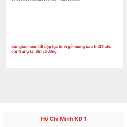
bàn giao hoàn tất cặp lục bình gỗ hương cao 1m33 cho
chị Trang tại Bình Dương
Hồ Chí Minh KD 1