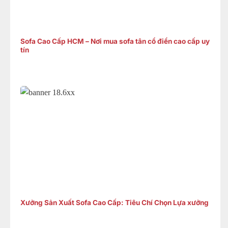
Sofa Cao Cấp HCM – Nơi mua sofa tân cổ điển cao cấp uy
tín
Xưởng Sản Xuất Sofa Cao Cấp: Tiêu Chí Chọn Lựa xưởng