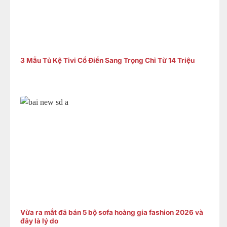
3 Mẫu Tủ Kệ Tivi Cổ Điển Sang Trọng Chỉ Từ 14 Triệu
Vừa ra mắt đã bán 5 bộ sofa hoàng gia fashion 2026 và
đây là lý do