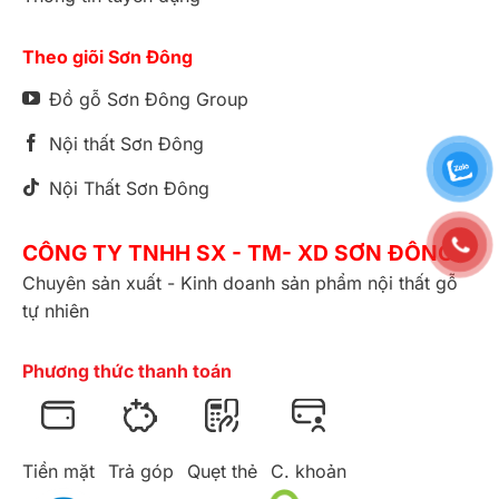
Theo giõi Sơn Đông
Đồ gỗ Sơn Đông Group
Nội thất Sơn Đông
Nội Thất Sơn Đông
CÔNG TY TNHH SX - TM- XD SƠN ĐÔNG
Chuyên sản xuất - Kinh doanh sản phẩm nội thất gỗ
tự nhiên
Phương thức thanh toán
Tiền mặt
Trả góp
Quẹt thẻ
C. khoản