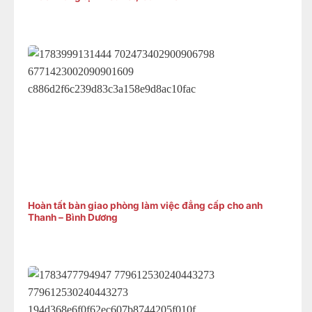
Hoàn tất bàn giao phòng làm việc đẳng cấp cho anh
Thanh – Bình Dương