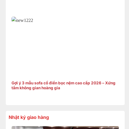
Gợi ý 3 mẫu sofa cổ điển bọc nệm cao cấp 2026 – Xứng
tầm không gian hoàng gia
Nhật ký giao hàng