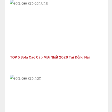
TOP 5 Sofa Cao Cấp Mới Nhất 2026 Tại Đồng Nai