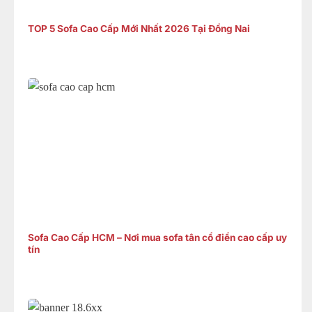
TOP 5 Sofa Cao Cấp Mới Nhất 2026 Tại Đồng Nai
Sofa Cao Cấp HCM – Nơi mua sofa tân cổ điển cao cấp uy
tín