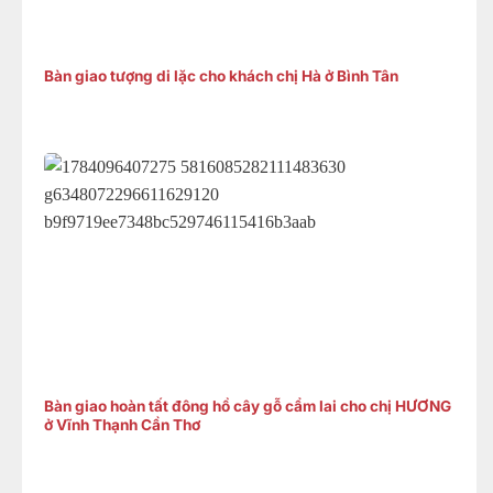
Bàn giao tượng di lặc cho khách chị Hà ở Bình Tân
Bàn giao hoàn tất đông hồ cây gỗ cẩm lai cho chị HƯƠNG
ở Vĩnh Thạnh Cần Thơ