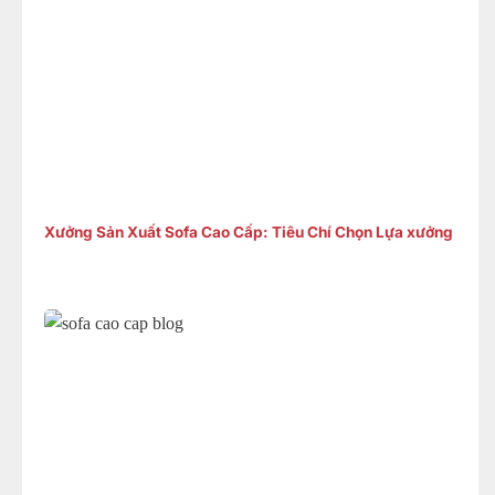
Xưởng Sản Xuất Sofa Cao Cấp: Tiêu Chí Chọn Lựa xưởng