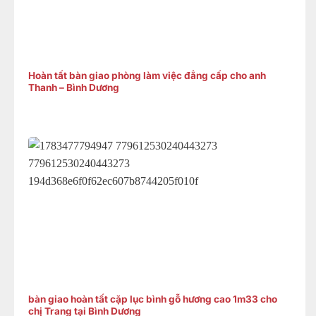
Hoàn tất bàn giao phòng làm việc đẳng cấp cho anh
Thanh – Bình Dương
bàn giao hoàn tất cặp lục bình gỗ hương cao 1m33 cho
chị Trang tại Bình Dương