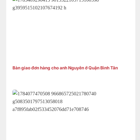
Bàn giao đơn hàng cho anh Nguyên ở Quận Bình Tân