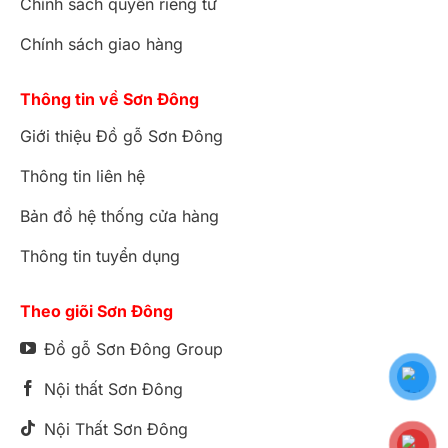
Chính sách quyền riêng tư
Chính sách giao hàng
Thông tin về Sơn Đông
Giới thiệu Đồ gỗ Sơn Đông
Thông tin liên hệ
Bản đồ hệ thống cửa hàng
Thông tin tuyển dụng
Theo giõi Sơn Đông
Đồ gỗ Sơn Đông Group
Nội thất Sơn Đông
Nội Thất Sơn Đông