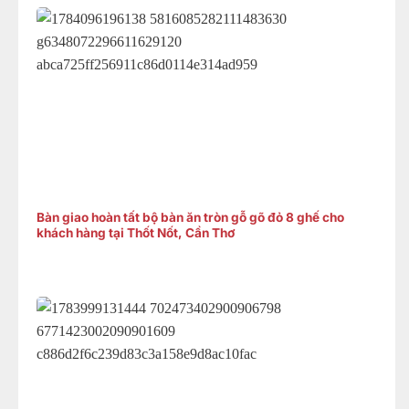
Bàn giao hoàn tất bộ bàn ăn tròn gỗ gõ đỏ 8 ghế cho
khách hàng tại Thốt Nốt, Cần Thơ