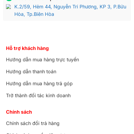
K.2/59, Hẻm 44, Nguyễn Tri Phương, KP 3, P.Bửu
Hòa, Tp.Biên Hòa
Hỗ trợ khách hàng
Hướng dẫn mua hàng trực tuyến
Hướng dẫn thanh toán
Hướng dẫn mua hàng trả góp
Trở thành đối tác kinh doanh
Chính sách
Chính sách đổi trả hàng