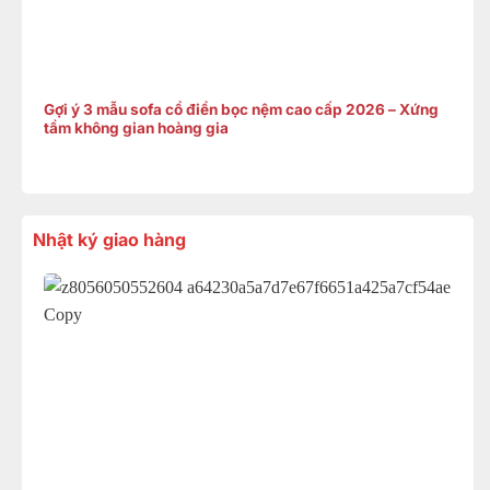
Gợi ý 3 mẫu sofa cổ điển bọc nệm cao cấp 2026 – Xứng
tầm không gian hoàng gia
Nhật ký giao hàng