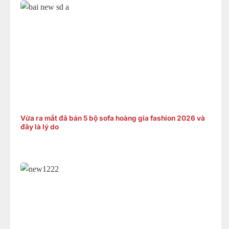
Vừa ra mắt đã bán 5 bộ sofa hoàng gia fashion 2026 và
đây là lý do