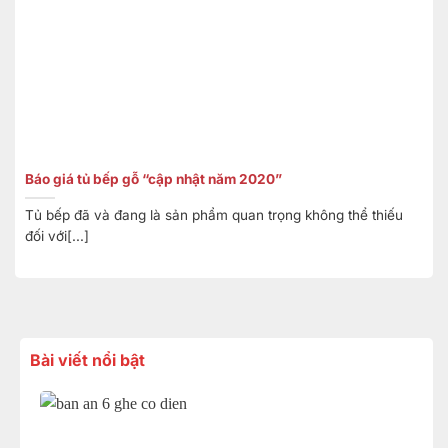
Báo giá tủ bếp gỗ “cập nhật năm 2020”
Tủ bếp đã và đang là sản phẩm quan trọng không thể thiếu
đối với[...]
Bài viết nổi bật