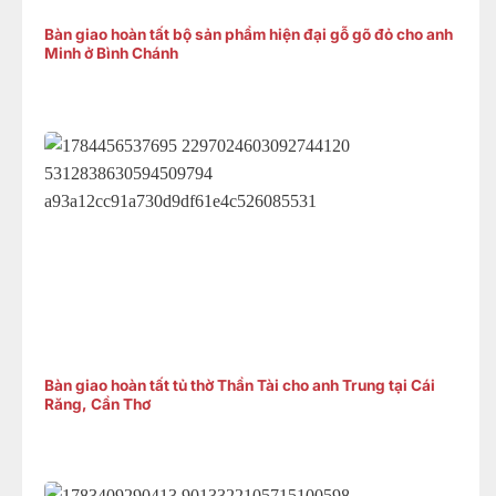
Bàn giao hoàn tất bộ sản phẩm hiện đại gỗ gõ đỏ cho anh
Minh ở Bình Chánh
Bàn giao hoàn tất tủ thờ Thần Tài cho anh Trung tại Cái
Răng, Cần Thơ