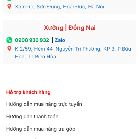
Xóm Rô, Sơn Đồng, Hoài Đức, Hà Nội
Xưởng | Đồng Nai
0908 936 932
|
Zalo
K.2/59, Hẻm 44, Nguyễn Tri Phương, KP 3, P.Bửu
Hòa, Tp.Biên Hòa
Hỗ trợ khách hàng
Hướng dẫn mua hàng trực tuyến
Hướng dẫn thanh toán
Hướng dẫn mua hàng trả góp