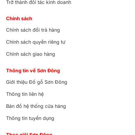
Trở thành đối tác kinh doanh
Chính sách
Chính sách đổi trả hàng
Chính sách quyền riêng tư
Chính sách giao hàng
Thông tin về Sơn Đông
Giới thiệu Đồ gỗ Sơn Đông
Thông tin liên hệ
Bản đồ hệ thống cửa hàng
Thông tin tuyển dụng
Theo giõi Sơn Đông